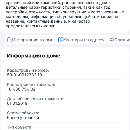
организаций или компаний, расположенных в доме,
детальные характеристики строения, такие как год
постройки, этажность, тип конструкции и использованные
материалы, информация об управляющей компании: её
название, контактные данные, и качество
предоставляемых услуг
Информация о доме
Квартиры по адресу
Органи
Информация о доме
Кадастровый номер:
59:01:0912332:19
Кадастровая стоимость:
18 686 756,32
Дата обновления стоимости:
01.01.2019
Статус объекта:
Ранее учтенный
Тип объекта: