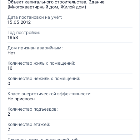
Объект капитального строительства, Здание
(Многоквартирный дом, Жилой дом)
Дата постановки на учёт:
15.05.2012
Год постройки:
1958
Дом признан аварийным:
Нет
Количество жилых помещений:
16
Количество нежилых помещений:
0
Класс энергетической эффективности:
Не присвоен
Количество подъездов:
2
Количество этажей:
2
Площадь жилых помещений, м²: