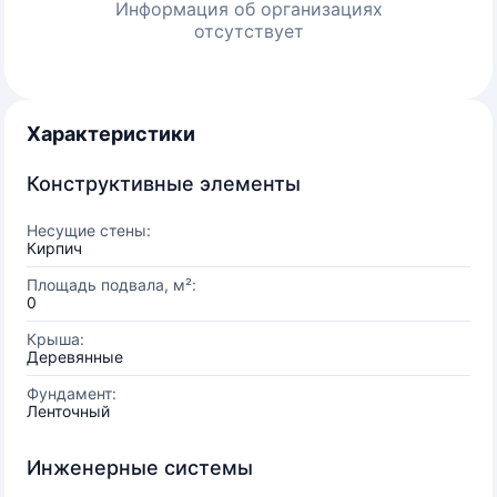
Информация об организациях
отсутствует
Характеристики
Конструктивные элементы
Несущие стены:
Кирпич
Площадь подвала, м²:
0
Крыша:
Деревянные
Фундамент:
Ленточный
Инженерные системы