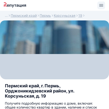
Пермский край
Пермь
Корсуньская
19
Пермский край, г. Пермь,
Орджоникидзевский район, ул.
Корсуньская, д. 19
Получите подробную информацию о доме, включая:
общее количество квартир в здании, наличие и список