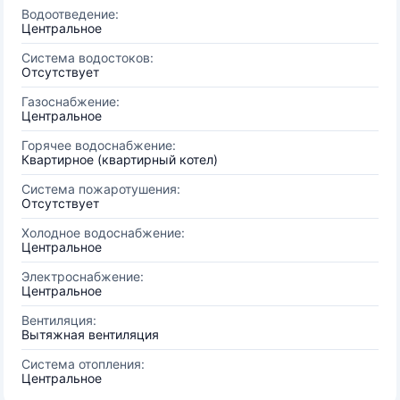
Водоотведение:
Центральное
Система водостоков:
Отсутствует
Газоснабжение:
Центральное
Горячее водоснабжение:
Квартирное (квартирный котел)
Система пожаротушения:
Отсутствует
Холодное водоснабжение:
Центральное
Электроснабжение:
Центральное
Вентиляция:
Вытяжная вентиляция
Система отопления:
Центральное