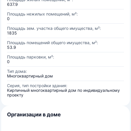
637.9
Площадь нежилых помещений, м²:
0
Площадь зем. участка общего имущества, м²:
1835
Площадь помещений общего имущества, м²:
53.9
Площадь парковки, м²:
0
Тип дома:
Многоквартирный дом
Серия, тип постройки здания:
Кирпичный многоквартирный дом по индивидуальному
проекту
Организации в доме