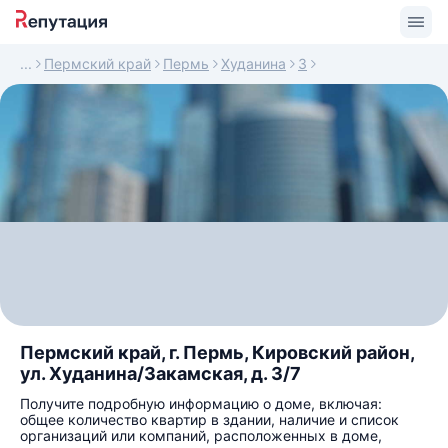
Пермский край
Пермь
Худанина
3
Пермский край, г. Пермь, Кировский район,
ул. Худанина/Закамская, д. 3/7
Получите подробную информацию о доме, включая:
общее количество квартир в здании, наличие и список
организаций или компаний, расположенных в доме,