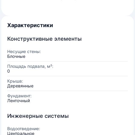
Характеристики
Конструктивные элементы
Несущие стены:
Блочные
Площадь подвала, м²:
0
Крыша:
Деревянные
Фундамент:
Ленточный
Инженерные системы
Водоотведение:
Центральное