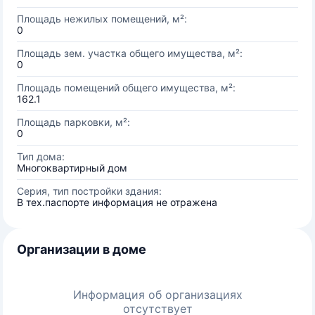
Площадь нежилых помещений, м²:
0
Площадь зем. участка общего имущества, м²:
0
Площадь помещений общего имущества, м²:
162.1
Площадь парковки, м²:
0
Тип дома:
Многоквартирный дом
Серия, тип постройки здания:
В тех.паспорте информация не отражена
Организации в доме
Информация об организациях
отсутствует