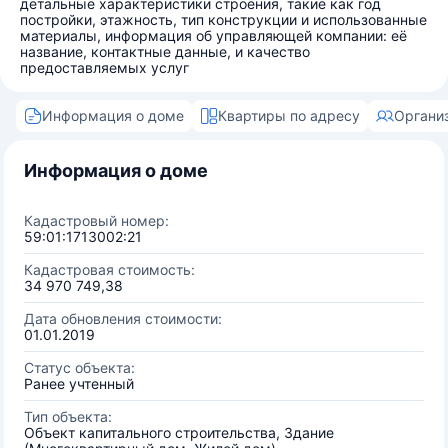
детальные характеристики строения, такие как год
постройки, этажность, тип конструкции и использованные
материалы, информация об управляющей компании: её
название, контактные данные, и качество
предоставляемых услуг
Информация о доме
Квартиры по адресу
Органи
Информация о доме
Кадастровый номер:
59:01:1713002:21
Кадастровая стоимость:
34 970 749,38
Дата обновления стоимости:
01.01.2019
Статус объекта:
Ранее учтенный
Тип объекта:
Объект капитального строительства, Здание