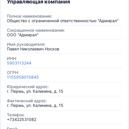
Управляющая компания
Полное наименование:
Общество с ограниченной ответственностью "Адмирал"
Сокращенное наименование:
ООО "Адмирал"
Имя руководителя:
Павел Николаевич Носков
ИНН:
5903113244
ОГРН:
1155958010845
Юридический адрес:
г. Пермь, ул. Калинина, д. 15
Фактический адрес:
г. Пермь, ул. Калинина, д. 15
Телефон:
+73422531082
Email: