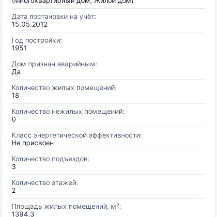
(Многоквартирный дом, Жилой дом)
Дата постановки на учёт:
15.05.2012
Год постройки:
1951
Дом признан аварийным:
Да
Количество жилых помещений:
18
Количество нежилых помещений:
0
Класс энергетической эффективности:
Не присвоен
Количество подъездов:
3
Количество этажей:
2
Площадь жилых помещений, м²:
1394.3