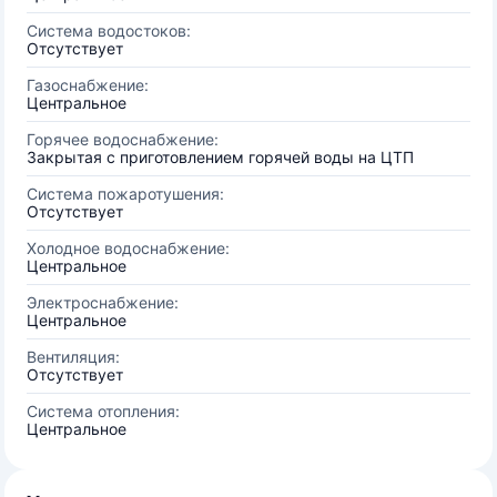
Система водостоков:
Отсутствует
Газоснабжение:
Центральное
Горячее водоснабжение:
Закрытая с приготовлением горячей воды на ЦТП
Система пожаротушения:
Отсутствует
Холодное водоснабжение:
Центральное
Электроснабжение:
Центральное
Вентиляция:
Отсутствует
Система отопления:
Центральное