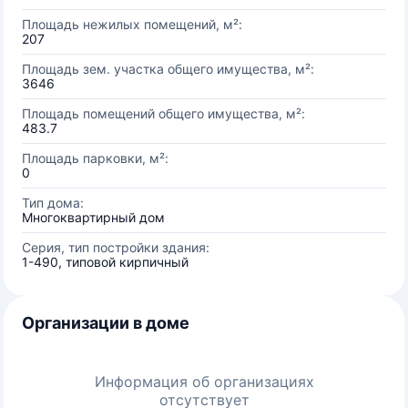
Площадь нежилых помещений, м²:
207
Площадь зем. участка общего имущества, м²:
3646
Площадь помещений общего имущества, м²:
483.7
Площадь парковки, м²:
0
Тип дома:
Многоквартирный дом
Серия, тип постройки здания:
1-490, типовой кирпичный
Организации в доме
Информация об организациях
отсутствует