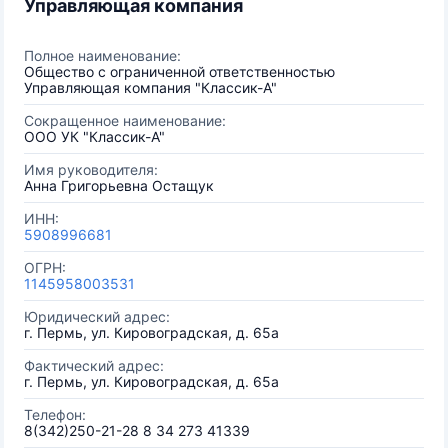
Управляющая компания
Полное наименование:
Общество с ограниченной ответственностью
Управляющая компания "Классик-А"
Сокращенное наименование:
ООО УК "Классик-А"
Имя руководителя:
Анна Григорьевна Остащук
ИНН:
5908996681
ОГРН:
1145958003531
Юридический адрес:
г. Пермь, ул. Кировоградская, д. 65а
Фактический адрес:
г. Пермь, ул. Кировоградская, д. 65а
Телефон:
8(342)250-21-28 8 34 273 41339