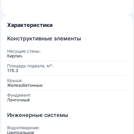
Характеристики
Конструктивные элементы
Несущие стены:
Кирпич
Площадь подвала, м²:
176.3
Крыша:
Железобетонные
Фундамент:
Ленточный
Инженерные системы
Водоотведение:
Центральное