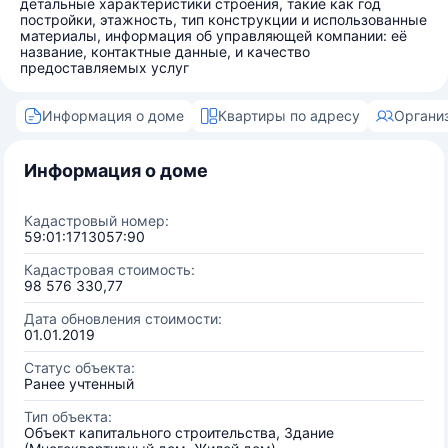
детальные характеристики строения, такие как год
постройки, этажность, тип конструкции и использованные
материалы, информация об управляющей компании: её
название, контактные данные, и качество
предоставляемых услуг
Информация о доме
Квартиры по адресу
Органи
Информация о доме
Кадастровый номер:
59:01:1713057:90
Кадастровая стоимость:
98 576 330,77
Дата обновления стоимости:
01.01.2019
Статус объекта:
Ранее учтенный
Тип объекта:
Объект капитального строительства, Здание