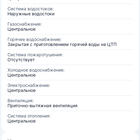
Система водостоков:
Наружные водостоки
Газоснабжение:
Центральное
Горячее водоснабжение:
Закрытая с приготовлением горячей воды на ЦТП
Система пожаротушения:
Отсутствует
Холодное водоснабжение:
Центральное
Электроснабжение:
Центральное
Вентиляция:
Приточно-вытяжная вентиляция
Система отопления:
Центральное