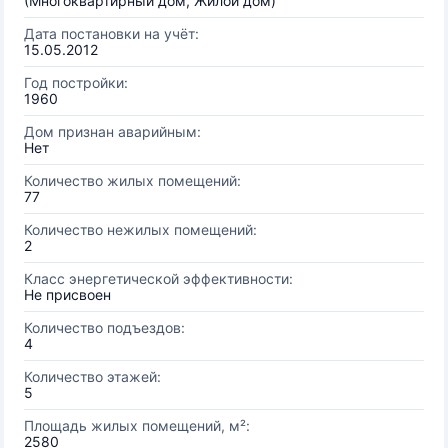
(Многоквартирный дом, Жилой дом)
Дата постановки на учёт:
15.05.2012
Год постройки:
1960
Дом признан аварийным:
Нет
Количество жилых помещений:
77
Количество нежилых помещений:
2
Класс энергетической эффективности:
Не присвоен
Количество подъездов:
4
Количество этажей:
5
Площадь жилых помещений, м²:
2580