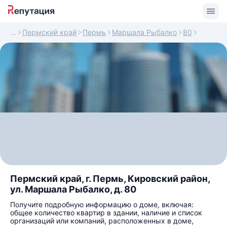
Пермский край
Пермь
Маршала Рыбалко
80
Пермский край, г. Пермь, Кировский район,
ул. Маршала Рыбалко, д. 80
Получите подробную информацию о доме, включая:
общее количество квартир в здании, наличие и список
организаций или компаний, расположенных в доме,