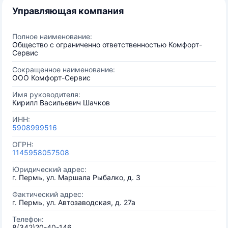
Управляющая компания
Полное наименование:
Общество с ограниченно ответственностью Комфорт-
Сервис
Сокращенное наименование:
ООО Комфорт-Сервис
Имя руководителя:
Кирилл Васильевич Шачков
ИНН:
5908999516
ОГРН:
1145958057508
Юридический адрес:
г. Пермь, ул. Маршала Рыбалко, д. 3
Фактический адрес:
г. Пермь, ул. Автозаводская, д. 27а
Телефон:
8(342)20-40-146