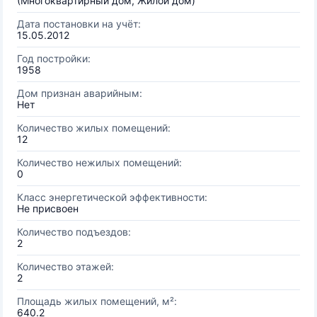
(Многоквартирный дом, Жилой дом)
Дата постановки на учёт:
15.05.2012
Год постройки:
1958
Дом признан аварийным:
Нет
Количество жилых помещений:
12
Количество нежилых помещений:
0
Класс энергетической эффективности:
Не присвоен
Количество подъездов:
2
Количество этажей:
2
Площадь жилых помещений, м²:
640.2