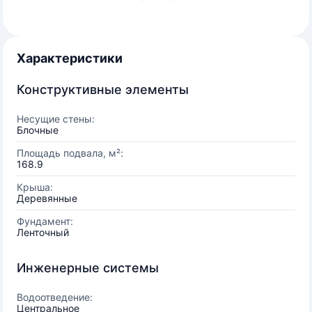
Характеристики
Конструктивные элементы
Несущие стены:
Блочные
Площадь подвала, м²:
168.9
Крыша:
Деревянные
Фундамент:
Ленточный
Инженерные системы
Водоотведение:
Центральное