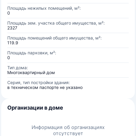
Площадь нежилых помещений, м²:
0
Площадь зем. участка общего имущества, м²:
2327
Площадь помещений общего имущества, м²:
119.9
Площадь парковки, м²:
0
Тип дома:
Многоквартирный дом
Серия, тип постройки здания:
в техническом паспорте не указано
Организации в доме
Информация об организациях
отсутствует