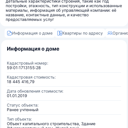
детальные характеристики строения, такие как год
постройки, этажность, тип конструкции и использованные
материалы, информация об управляющей компании: её
название, контактные данные, и качество
предоставляемых услуг
Информация о доме
Квартиры по адресу
Органи
Информация о доме
Кадастровый номер:
59:01:1713155:28
Кадастровая стоимость:
18 445 416,79
Дата обновления стоимости:
01.01.2019
Статус объекта:
Ранее учтенный
Тип объекта:
Объект капитального строительства, Здание