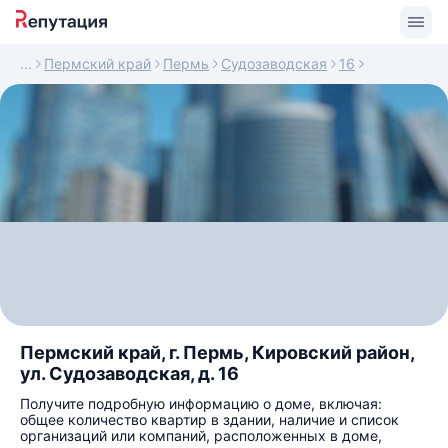
Пермский край
Пермь
Судозаводская
16
Пермский край, г. Пермь, Кировский район,
ул. Судозаводская, д. 16
Получите подробную информацию о доме, включая:
общее количество квартир в здании, наличие и список
организаций или компаний, расположенных в доме,