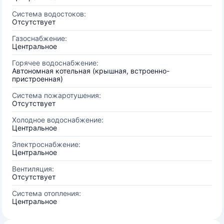
Система водостоков:
Отсутствует
Газоснабжение:
Центральное
Горячее водоснабжение:
Автономная котельная (крышная, встроенно-
пристроенная)
Система пожаротушения:
Отсутствует
Холодное водоснабжение:
Центральное
Электроснабжение:
Центральное
Вентиляция:
Отсутствует
Система отопления:
Центральное