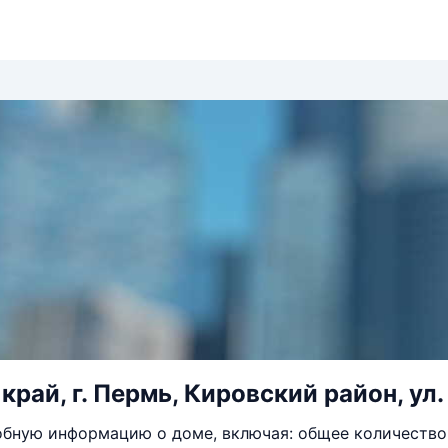
рай, г. Пермь, Кировский район, ул.
бную информацию о доме, включая: общее количество 