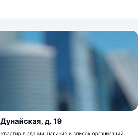
 Дунайская, д. 19
квартир в здании, наличие и список организаций