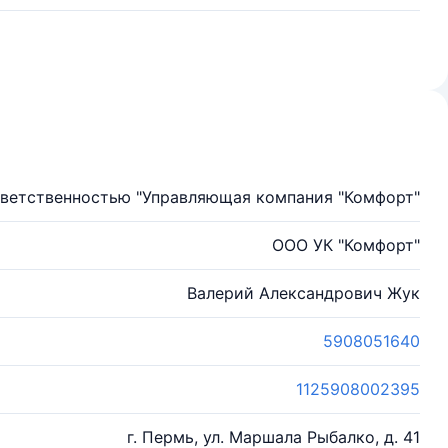
тветственностью "Управляющая компания "Комфорт"
ООО УК "Комфорт"
Валерий Александрович Жук
5908051640
1125908002395
г. Пермь, ул. Маршала Рыбалко, д. 41