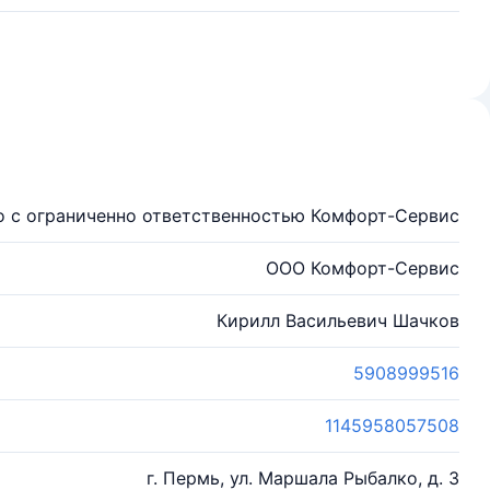
 с ограниченно ответственностью Комфорт-Сервис
ООО Комфорт-Сервис
Кирилл Васильевич Шачков
5908999516
1145958057508
г. Пермь, ул. Маршала Рыбалко, д. 3