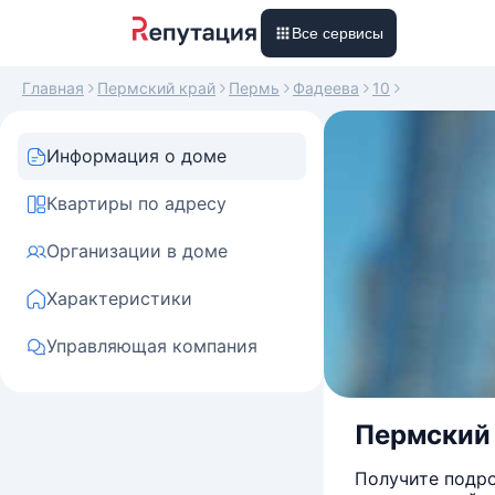
Все сервисы
Главная
Пермский край
Пермь
Фадеева
10
Информация о доме
Квартиры по адресу
Организации в доме
Характеристики
Управляющая компания
Пермский к
Получите подро