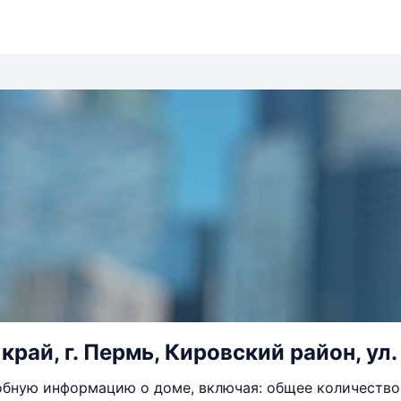
рай, г. Пермь, Кировский район, ул.
бную информацию о доме, включая: общее количество 