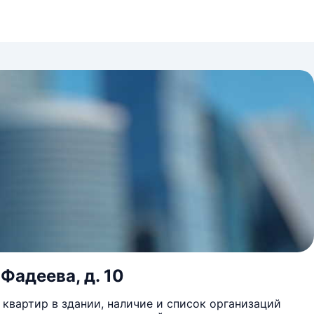
 Фадеева, д. 10
квартир в здании, наличие и список организаций