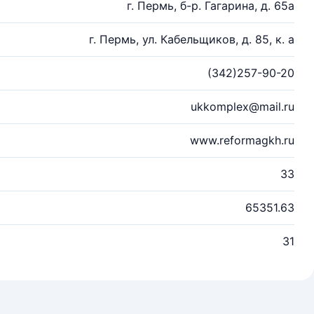
г. Пермь, б-р. Гагарина, д. 65а
г. Пермь, ул. Кабельщиков, д. 85, к. а
(342)257-90-20
ukkomplex@mail.ru
www.reformagkh.ru
33
65351.63
31