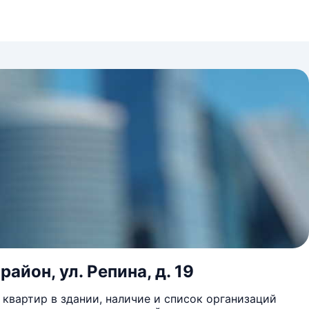
йон, ул. Репина, д. 19
квартир в здании, наличие и список организаций