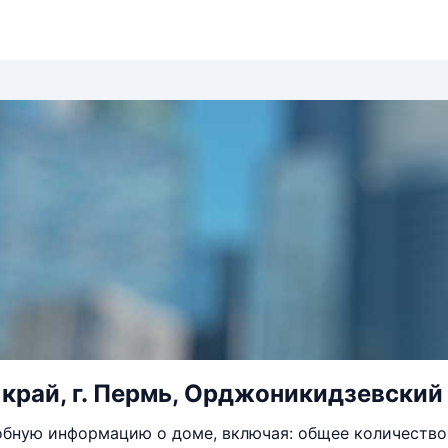
край, г. Пермь, Орджоникидзевский ра
бную информацию о доме, включая: общее количество 