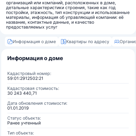
организаций или компаний, расположенных в доме,
детальные характеристики строения, такие как год
постройки, этажность, тип конструкции и использованные
материалы, информация об управляющей компании: её
название, контактные данные, и качество
предоставляемых услуг
Информация о доме
Квартиры по адресу
Органи
Информация о доме
Кадастровый номер:
59:01:2912502:21
Кадастровая стоимость:
30 243 440,71
Дата обновления стоимости:
01.01.2019
Статус объекта:
Ранее учтенный
Тип объекта: