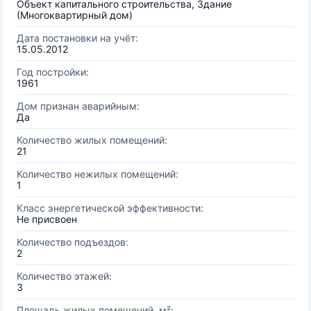
Объект капитального строительства, Здание
(Многоквартирный дом)
Дата постановки на учёт:
15.05.2012
Год постройки:
1961
Дом признан аварийным:
Да
Количество жилых помещений:
21
Количество нежилых помещений:
1
Класс энергетической эффективности:
Не присвоен
Количество подъездов:
2
Количество этажей:
3
Площадь жилых помещений, м²: