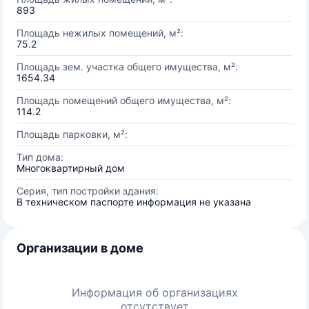
893
Площадь нежилых помещений, м²:
75.2
Площадь зем. участка общего имущества, м²:
1654.34
Площадь помещений общего имущества, м²:
114.2
Площадь парковки, м²:
Тип дома:
Многоквартирный дом
Серия, тип постройки здания:
В техническом паспорте информация не указана
Организации в доме
Информация об организациях
отсутствует