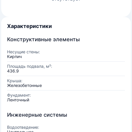
Характеристики
Конструктивные элементы
Несущие стены:
Кирпич
Площадь подвала, м²:
436.9
Крыша:
Железобетонные
Фундамент:
Ленточный
Инженерные системы
Водоотведение:
Центральное