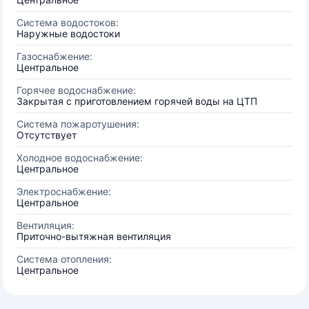
Система водостоков:
Наружные водостоки
Газоснабжение:
Центральное
Горячее водоснабжение:
Закрытая с приготовлением горячей воды на ЦТП
Система пожаротушения:
Отсутствует
Холодное водоснабжение:
Центральное
Электроснабжение:
Центральное
Вентиляция:
Приточно-вытяжная вентиляция
Система отопления:
Центральное