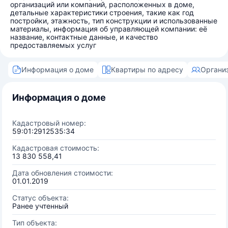
организаций или компаний, расположенных в доме,
детальные характеристики строения, такие как год
постройки, этажность, тип конструкции и использованные
материалы, информация об управляющей компании: её
название, контактные данные, и качество
предоставляемых услуг
Информация о доме
Квартиры по адресу
Органи
Информация о доме
Кадастровый номер:
59:01:2912535:34
Кадастровая стоимость:
13 830 558,41
Дата обновления стоимости:
01.01.2019
Статус объекта:
Ранее учтенный
Тип объекта: