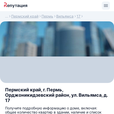
Пермский край
Пермь
Вильямса
17
Пермский край, г. Пермь,
Орджоникидзевский район, ул. Вильямса, д.
17
Получите подробную информацию о доме, включая:
общее количество квартир в здании, наличие и список