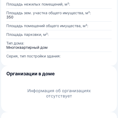
Площадь нежилых помещений, м²:
Площадь зем. участка общего имущества, м²:
350
Площадь помещений общего имущества, м²:
Площадь парковки, м²:
Тип дома:
Многоквартирный дом
Серия, тип постройки здания:
Организации в доме
Информация об организациях
отсутствует