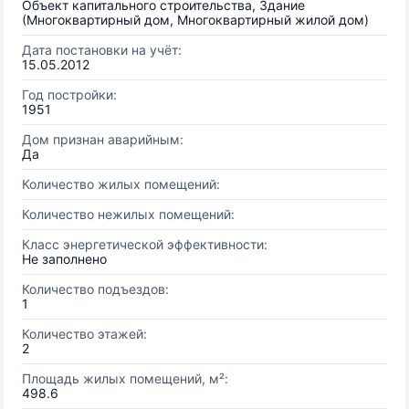
Объект капитального строительства, Здание
(Многоквартирный дом, Многоквартирный жилой дом)
Дата постановки на учёт:
15.05.2012
Год постройки:
1951
Дом признан аварийным:
Да
Количество жилых помещений:
Количество нежилых помещений:
Класс энергетической эффективности:
Не заполнено
Количество подъездов:
1
Количество этажей:
2
Площадь жилых помещений, м²:
498.6