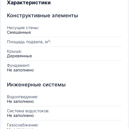
Характеристики
Конструктивные элементы
Несущие стены:
Смешанные
Площадь подвала, м²:
Крыша:
Деревянные
Фундамент:
Не заполнено
Инженерные системы
Водоотведение:
Не заполнено
Система водостоков:
Не заполнено
Газоснабжение: