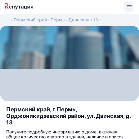
Пермский край
Пермь
Двинская
13
Пермский край, г. Пермь,
Орджоникидзевский район, ул. Двинская, д.
13
Получите подробную информацию о доме, включая:
общее количество квартир в здании, наличие и список