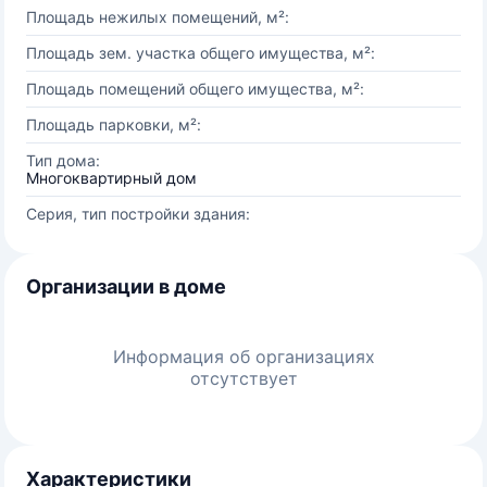
Площадь нежилых помещений, м²:
Площадь зем. участка общего имущества, м²:
Площадь помещений общего имущества, м²:
Площадь парковки, м²:
Тип дома:
Многоквартирный дом
Серия, тип постройки здания:
Организации в доме
Информация об организациях
отсутствует
Характеристики