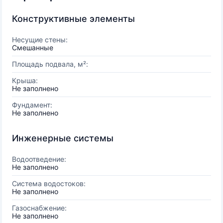
Конструктивные элементы
Несущие стены:
Смешанные
Площадь подвала, м²:
Крыша:
Не заполнено
Фундамент:
Не заполнено
Инженерные системы
Водоотведение:
Не заполнено
Система водостоков:
Не заполнено
Газоснабжение:
Не заполнено