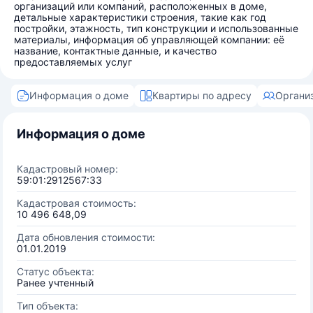
организаций или компаний, расположенных в доме,
детальные характеристики строения, такие как год
постройки, этажность, тип конструкции и использованные
материалы, информация об управляющей компании: её
название, контактные данные, и качество
предоставляемых услуг
Информация о доме
Квартиры по адресу
Органи
Информация о доме
Кадастровый номер:
59:01:2912567:33
Кадастровая стоимость:
10 496 648,09
Дата обновления стоимости:
01.01.2019
Статус объекта:
Ранее учтенный
Тип объекта: