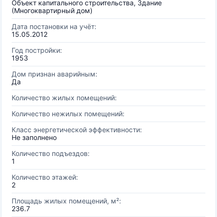
Объект капитального строительства, Здание
(Многоквартирный дом)
Дата постановки на учёт:
15.05.2012
Год постройки:
1953
Дом признан аварийным:
Да
Количество жилых помещений:
Количество нежилых помещений:
Класс энергетической эффективности:
Не заполнено
Количество подъездов:
1
Количество этажей:
2
Площадь жилых помещений, м²:
236.7