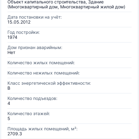
Объект капитального строительства, Здание
(Многоквартирный дом, Многоквартирный жилой дом)
Дата постановки на учёт:
15.05.2012
Год постройки:
1974
Дом признан аварийным:
Нет
Количество жилых помещений:
Количество нежилых помещений:
Класс энергетической эффективности:
B
Количество подъездов:
4
Количество этажей:
5
Площадь жилых помещений, м²:
2709.3