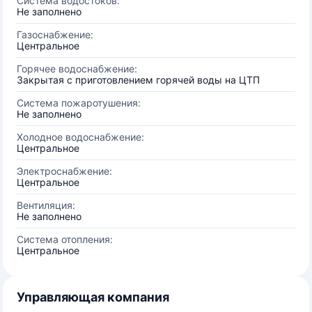
Система водостоков:
Не заполнено
Газоснабжение:
Центральное
Горячее водоснабжение:
Закрытая с приготовлением горячей воды на ЦТП
Система пожаротушения:
Не заполнено
Холодное водоснабжение:
Центральное
Электроснабжение:
Центральное
Вентиляция:
Не заполнено
Система отопления:
Центральное
Управляющая компания