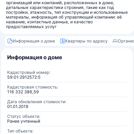
организаций или компаний, расположенных в доме,
детальные характеристики строения, такие как год
постройки, этажность, тип конструкции и использованные
материалы, информация об управляющей компании: её
название, контактные данные, и качество
предоставляемых услуг
Информация о доме
Квартиры по адресу
Органи
Информация о доме
Кадастровый номер:
59:01:2912572:5
Кадастровая стоимость:
116 332 386,59
Дата обновления стоимости:
01.01.2019
Статус объекта:
Ранее учтенный
Тип объекта: