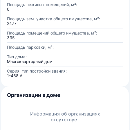
Площадь нежилых помещений, м²:
0
Площадь зем. участка общего имущества, м²:
2477
Площадь помещений общего имущества, м²:
335
Площадь парковки, м²:
Тип дома:
Многоквартирный дом
Серия, тип постройки здания:
1-468 А
Организации в доме
Информация об организациях
отсутствует