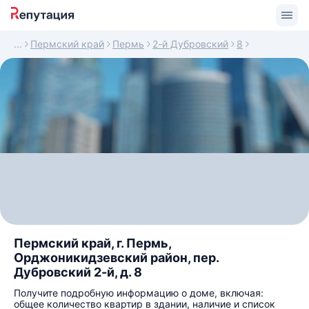
Пермский край
Пермь
2-й Дубровский
8
Пермский край, г. Пермь,
Орджоникидзевский район, пер.
Дубровский 2-й, д. 8
Получите подробную информацию о доме, включая:
общее количество квартир в здании, наличие и список