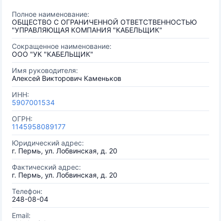
Полное наименование:
ОБЩЕСТВО С ОГРАНИЧЕННОЙ ОТВЕТСТВЕННОСТЬЮ
"УПРАВЛЯЮЩАЯ КОМПАНИЯ "КАБЕЛЬЩИК"
Сокращенное наименование:
ООО "УК "КАБЕЛЬЩИК"
Имя руководителя:
Алексей Викторович Каменьков
ИНН:
5907001534
ОГРН:
1145958089177
Юридический адрес:
г. Пермь, ул. Лобвинская, д. 20
Фактический адрес:
г. Пермь, ул. Лобвинская, д. 20
Телефон:
248-08-04
Email: