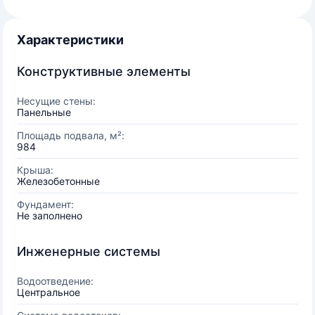
Характеристики
Конструктивные элементы
Несущие стены:
Панельные
Площадь подвала, м²:
984
Крыша:
Железобетонные
Фундамент:
Не заполнено
Инженерные системы
Водоотведение:
Центральное