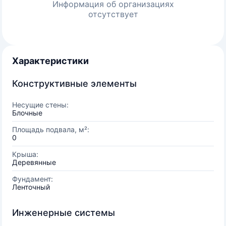
Информация об организациях
отсутствует
Характеристики
Конструктивные элементы
Несущие стены:
Блочные
Площадь подвала, м²:
0
Крыша:
Деревянные
Фундамент:
Ленточный
Инженерные системы