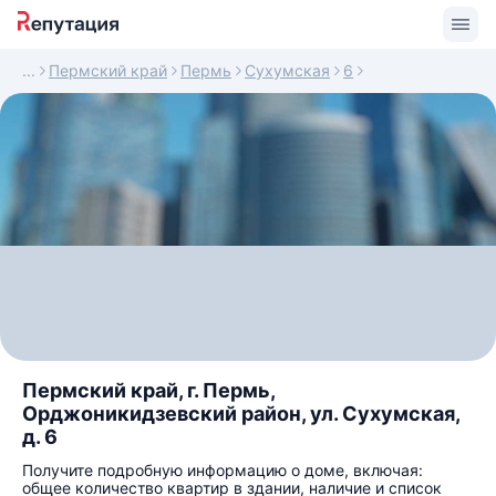
Пермский край
Пермь
Сухумская
6
Пермский край, г. Пермь,
Орджоникидзевский район, ул. Сухумская,
д. 6
Получите подробную информацию о доме, включая:
общее количество квартир в здании, наличие и список