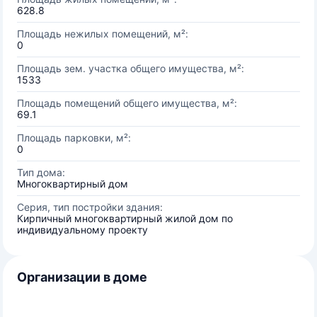
628.8
Площадь нежилых помещений, м²:
0
Площадь зем. участка общего имущества, м²:
1533
Площадь помещений общего имущества, м²:
69.1
Площадь парковки, м²:
0
Тип дома:
Многоквартирный дом
Серия, тип постройки здания:
Кирпичный многоквартирный жилой дом по
индивидуальному проекту
Организации в доме