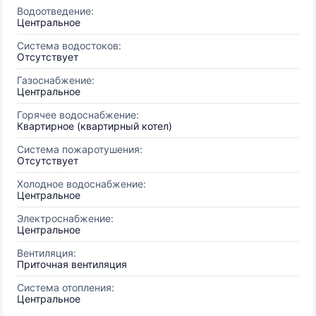
Водоотведение:
Центральное
Система водостоков:
Отсутствует
Газоснабжение:
Центральное
Горячее водоснабжение:
Квартирное (квартирный котел)
Система пожаротушения:
Отсутствует
Холодное водоснабжение:
Центральное
Электроснабжение:
Центральное
Вентиляция:
Приточная вентиляция
Система отопления:
Центральное