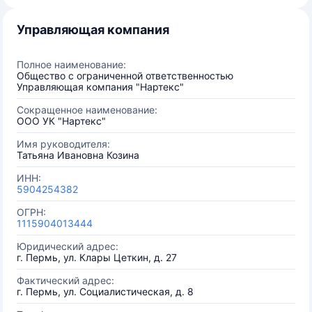
Управляющая компания
Полное наименование:
Общество с ограниченной ответственностью
Управляющая компания "Нартекс"
Сокращенное наименование:
ООО УК "Нартекс"
Имя руководителя:
Татьяна Ивановна Козина
ИНН:
5904254382
ОГРН:
1115904013444
Юридический адрес:
г. Пермь, ул. Клары Цеткин, д. 27
Фактический адрес:
г. Пермь, ул. Социалистическая, д. 8