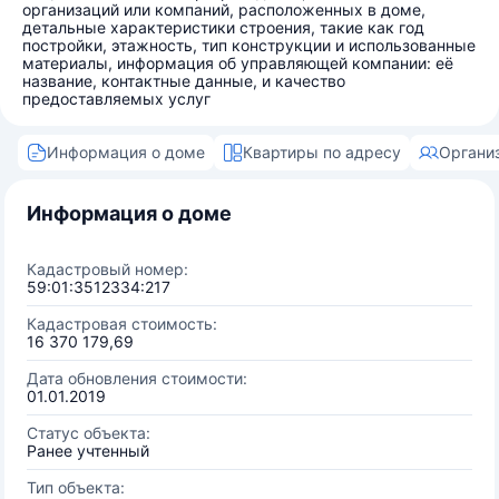
организаций или компаний, расположенных в доме,
детальные характеристики строения, такие как год
постройки, этажность, тип конструкции и использованные
материалы, информация об управляющей компании: её
название, контактные данные, и качество
предоставляемых услуг
Информация о доме
Квартиры по адресу
Органи
Информация о доме
Кадастровый номер:
59:01:3512334:217
Кадастровая стоимость:
16 370 179,69
Дата обновления стоимости:
01.01.2019
Статус объекта:
Ранее учтенный
Тип объекта: