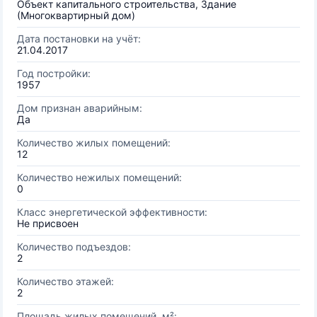
Объект капитального строительства, Здание
(Многоквартирный дом)
Дата постановки на учёт:
21.04.2017
Год постройки:
1957
Дом признан аварийным:
Да
Количество жилых помещений:
12
Количество нежилых помещений:
0
Класс энергетической эффективности:
Не присвоен
Количество подъездов:
2
Количество этажей:
2
Площадь жилых помещений, м²: