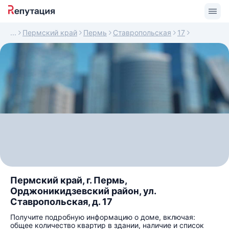
Пермский край
Пермь
Ставропольская
17
Пермский край, г. Пермь,
Орджоникидзевский район, ул.
Ставропольская, д. 17
Получите подробную информацию о доме, включая:
общее количество квартир в здании, наличие и список