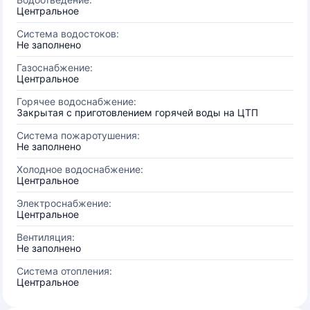
Центральное
Система водостоков:
Не заполнено
Газоснабжение:
Центральное
Горячее водоснабжение:
Закрытая с приготовлением горячей воды на ЦТП
Система пожаротушения:
Не заполнено
Холодное водоснабжение:
Центральное
Электроснабжение:
Центральное
Вентиляция:
Не заполнено
Система отопления:
Центральное