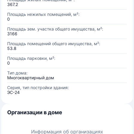
367.2
Площадь нежилых помещений, м²:
0
Площадь зем. участка общего имущества, м²:
3166
Площадь помещений общего имущества, м²:
53.8
Площадь парковки, м²:
0
Тип дома:
Многоквартирный дом
Серия, тип постройки здания:
ЭС-24
Организации в доме
Информация об организациях