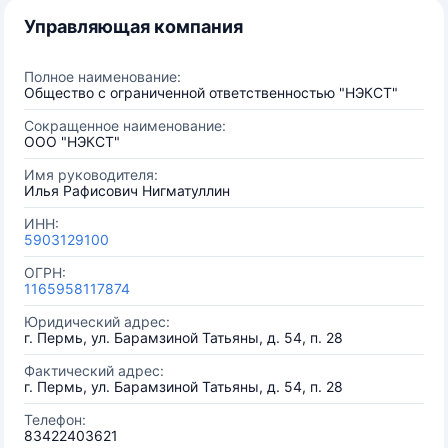
Управляющая компания
Полное наименование:
Общество с ограниченной ответственностью "НЭКСТ"
Сокращенное наименование:
ООО "НЭКСТ"
Имя руководителя:
Илья Рафисович Нигматуллин
ИНН:
5903129100
ОГРН:
1165958117874
Юридический адрес:
г. Пермь, ул. Барамзиной Татьяны, д. 54, п. 28
Фактический адрес:
г. Пермь, ул. Барамзиной Татьяны, д. 54, п. 28
Телефон:
83422403621