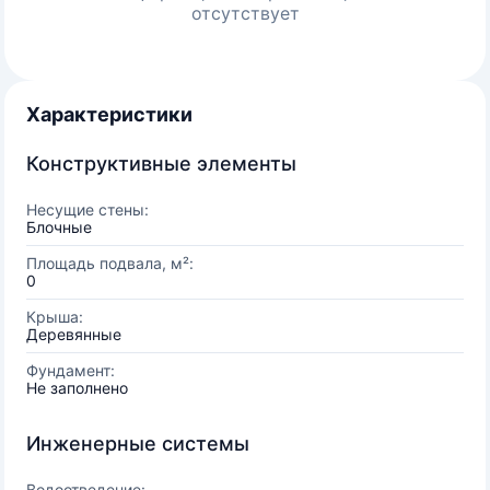
отсутствует
Характеристики
Конструктивные элементы
Несущие стены:
Блочные
Площадь подвала, м²:
0
Крыша:
Деревянные
Фундамент:
Не заполнено
Инженерные системы
Водоотведение: