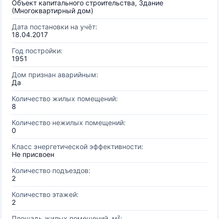
Объект капитального строительства, Здание
(Многоквартирный дом)
Дата постановки на учёт:
18.04.2017
Год постройки:
1951
Дом признан аварийным:
Да
Количество жилых помещений:
8
Количество нежилых помещений:
0
Класс энергетической эффективности:
Не присвоен
Количество подъездов:
2
Количество этажей:
2
Площадь жилых помещений, м²: