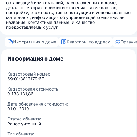
организаций или компаний, расположенных в доме,
детальные характеристики строения, такие как год
постройки, этажность, тип конструкции и использованные
материалы, информация об управляющей компании: её
название, контактные данные, и качество
предоставляемых услуг
Информация о доме
Квартиры по адресу
Органи
Информация о доме
Кадастровый номер:
59:01:3812179:67
Кадастровая стоимость:
9 138 131,86
Дата обновления стоимости:
01.01.2019
Статус объекта:
Ранее учтенный
Тип объекта: