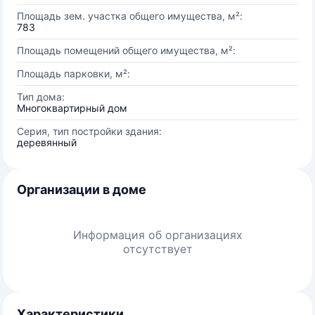
Площадь зем. участка общего имущества, м²:
783
Площадь помещений общего имущества, м²:
Площадь парковки, м²:
Тип дома:
Многоквартирный дом
Серия, тип постройки здания:
деревянный
Организации в доме
Информация об организациях
отсутствует
Характеристики