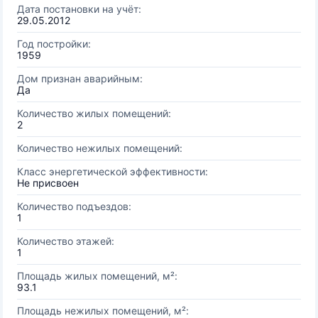
Дата постановки на учёт:
29.05.2012
Год постройки:
1959
Дом признан аварийным:
Да
Количество жилых помещений:
2
Количество нежилых помещений:
Класс энергетической эффективности:
Не присвоен
Количество подъездов:
1
Количество этажей:
1
Площадь жилых помещений, м²:
93.1
Площадь нежилых помещений, м²: