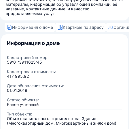
материалы, информация об управляющей компании: её
название, контактные данные, и качество
предоставляемых услуг
Информация о доме
Квартиры по адресу
Органи
Информация о доме
Кадастровый номер:
59:01:3911625:45
Кадастровая стоимость:
417 995,92
Дата обновления стоимости:
01.01.2019
Статус объекта:
Ранее учтенный
Тип объекта:
Объект капитального строительства, Здание
(Многоквартирный дом, Многоквартирный жилой дом)