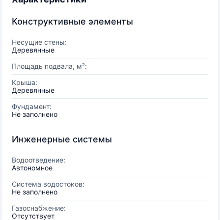
Конструктивные элементы
Несущие стены:
Деревянные
Площадь подвала, м²:
Крыша:
Деревянные
Фундамент:
Не заполнено
Инженерные системы
Водоотведение:
Автономное
Система водостоков:
Не заполнено
Газоснабжение:
Отсутствует