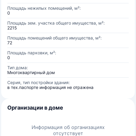
Площадь нежилых помещений, м²:
0
Площадь зем. участка общего имущества, м²:
2215
Площадь помещений общего имущества, м²:
72
Площадь парковки, м²:
0
Тип дома:
Многоквартирный дом
Серия, тип постройки здания:
в тех.паспорте информация не отражена
Организации в доме
Информация об организациях
отсутствует