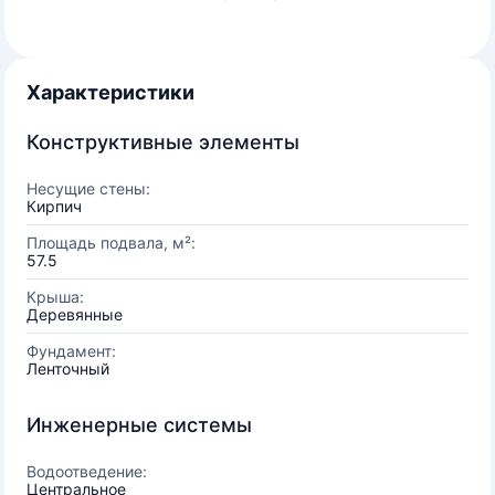
Характеристики
Конструктивные элементы
Несущие стены:
Кирпич
Площадь подвала, м²:
57.5
Крыша:
Деревянные
Фундамент:
Ленточный
Инженерные системы
Водоотведение:
Центральное