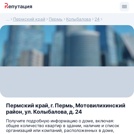
Пермский край
Пермь
Колыбалова
24
Пермский край, г. Пермь, Мотовилихинский
район, ул. Колыбалова, д. 24
Получите подробную информацию о доме, включая:
общее количество квартир в здании, наличие и список
организаций или компаний, расположенных в доме,