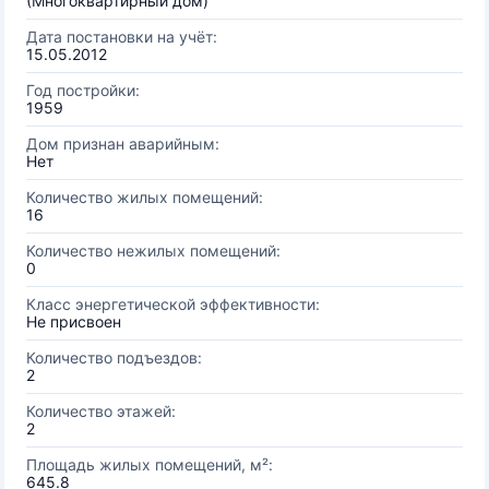
(Многоквартирный дом)
Дата постановки на учёт:
15.05.2012
Год постройки:
1959
Дом признан аварийным:
Нет
Количество жилых помещений:
16
Количество нежилых помещений:
0
Класс энергетической эффективности:
Не присвоен
Количество подъездов:
2
Количество этажей:
2
Площадь жилых помещений, м²:
645.8