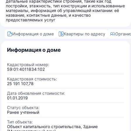
детальные характеристики строения, такие как год
постройки, этажность, тип конструкции и использованные
материалы, информация об управляющей компании: её
название, контактные данные, и качество
предоставляемых услуг
Информация о доме
Квартиры по адресу
Органи
Информация о доме
Кадастровый номер:
59:01:4011834:102
Кадастровая стоимость:
25 191 107,78
Дата обновления стоимости:
01.01.2019
Статус объекта:
Ранее учтенный
Тип объекта:
Объект капитального строительства, Здание