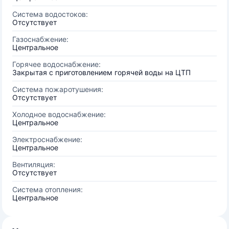
Система водостоков:
Отсутствует
Газоснабжение:
Центральное
Горячее водоснабжение:
Закрытая с приготовлением горячей воды на ЦТП
Система пожаротушения:
Отсутствует
Холодное водоснабжение:
Центральное
Электроснабжение:
Центральное
Вентиляция:
Отсутствует
Система отопления:
Центральное