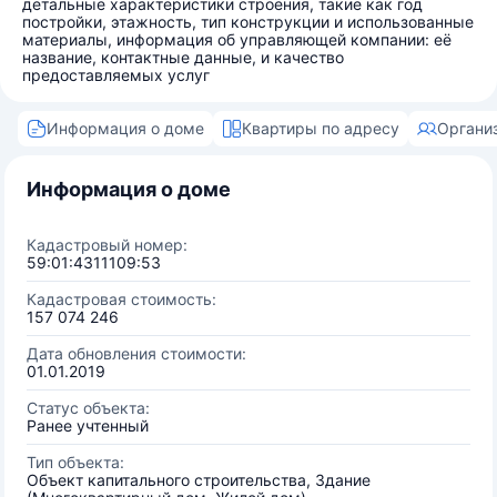
детальные характеристики строения, такие как год
постройки, этажность, тип конструкции и использованные
материалы, информация об управляющей компании: её
название, контактные данные, и качество
предоставляемых услуг
Информация о доме
Квартиры по адресу
Органи
Информация о доме
Кадастровый номер:
59:01:4311109:53
Кадастровая стоимость:
157 074 246
Дата обновления стоимости:
01.01.2019
Статус объекта:
Ранее учтенный
Тип объекта:
Объект капитального строительства, Здание