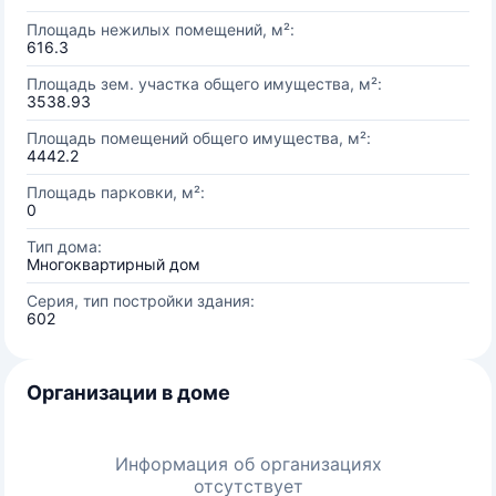
Площадь нежилых помещений, м²:
616.3
Площадь зем. участка общего имущества, м²:
3538.93
Площадь помещений общего имущества, м²:
4442.2
Площадь парковки, м²:
0
Тип дома:
Многоквартирный дом
Серия, тип постройки здания:
602
Организации в доме
Информация об организациях
отсутствует