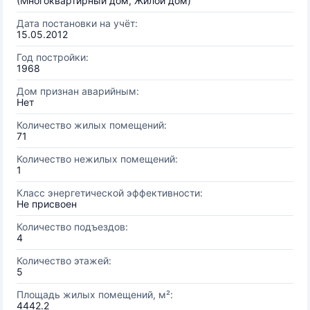
(Многоквартирный дом, Жилой дом)
Дата постановки на учёт:
15.05.2012
Год постройки:
1968
Дом признан аварийным:
Нет
Количество жилых помещений:
71
Количество нежилых помещений:
1
Класс энергетической эффективности:
Не присвоен
Количество подъездов:
4
Количество этажей:
5
Площадь жилых помещений, м²:
4442.2