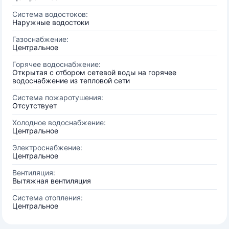
Система водостоков:
Наружные водостоки
Газоснабжение:
Центральное
Горячее водоснабжение:
Открытая с отбором сетевой воды на горячее
водоснабжение из тепловой сети
Система пожаротушения:
Отсутствует
Холодное водоснабжение:
Центральное
Электроснабжение:
Центральное
Вентиляция:
Вытяжная вентиляция
Система отопления:
Центральное