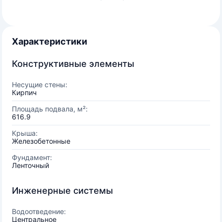
Характеристики
Конструктивные элементы
Несущие стены:
Кирпич
Площадь подвала, м²:
616.9
Крыша:
Железобетонные
Фундамент:
Ленточный
Инженерные системы
Водоотведение:
Центральное