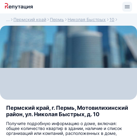
Пермский край
Пермь
Николая Быстрых
10
Пермский край, г. Пермь, Мотовилихинский
район, ул. Николая Быстрых, д. 10
Получите подробную информацию о доме, включая:
общее количество квартир в здании, наличие и список
организаций или компаний, расположенных в доме,