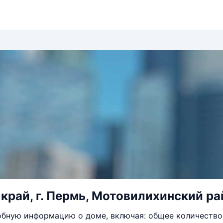
край, г. Пермь, Мотовилихинский рай
бную информацию о доме, включая: общее количество 