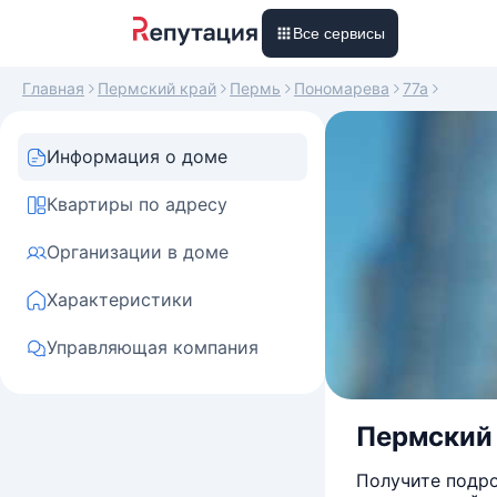
Все сервисы
Главная
Пермский край
Пермь
Пономарева
77а
Информация о доме
Квартиры по адресу
Организации в доме
Характеристики
Управляющая компания
Пермский 
Получите подро