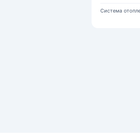
Система отопле