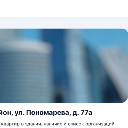
он, ул. Пономарева, д. 77а
квартир в здании, наличие и список организаций