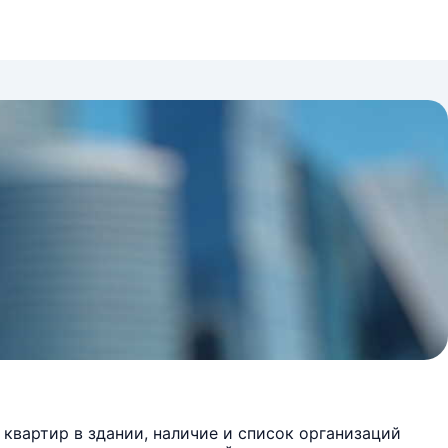
квартир в здании, наличие и список организаций