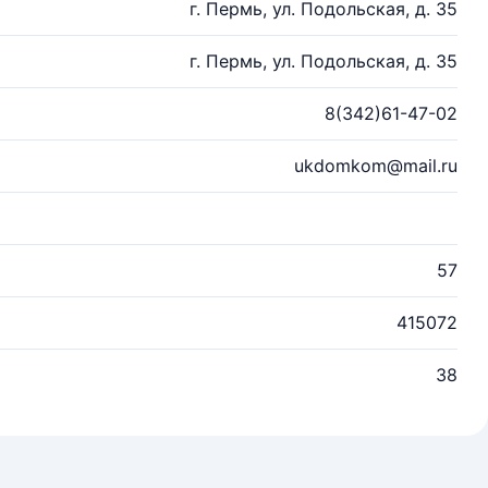
г. Пермь, ул. Подольская, д. 35
г. Пермь, ул. Подольская, д. 35
8(342)61-47-02
ukdomkom@mail.ru
57
415072
38