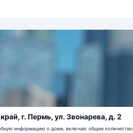
рай, г. Пермь, ул. Звонарева, д. 2
бную информацию о доме, включая: общее количество 