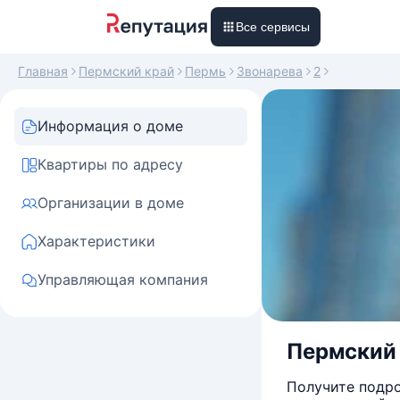
Все сервисы
Главная
Пермский край
Пермь
Звонарева
2
Информация о доме
Квартиры по адресу
Организации в доме
Характеристики
Управляющая компания
Пермский к
Получите подро