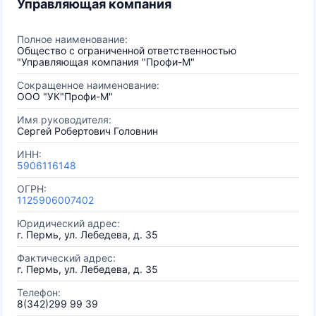
Управляющая компания
Полное наименование:
Общество с ограниченной ответственностью
"Управляющая компания "Профи-М"
Сокращенное наименование:
ООО "УК"Профи-М"
Имя руководителя:
Сергей Робертович Головнин
ИНН:
5906116148
ОГРН:
1125906007402
Юридический адрес:
г. Пермь, ул. Лебедева, д. 35
Фактический адрес:
г. Пермь, ул. Лебедева, д. 35
Телефон:
8(342)299 99 39