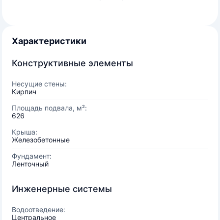
Характеристики
Конструктивные элементы
Несущие стены:
Кирпич
Площадь подвала, м²:
626
Крыша:
Железобетонные
Фундамент:
Ленточный
Инженерные системы
Водоотведение:
Центральное