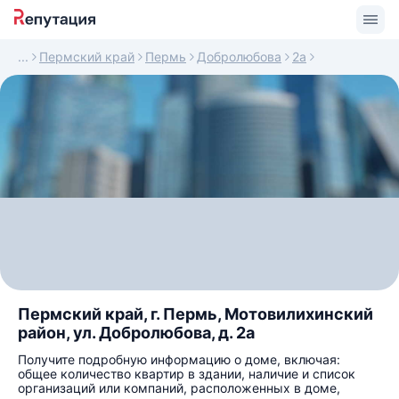
Пермский край
Пермь
Добролюбова
2а
Пермский край, г. Пермь, Мотовилихинский
район, ул. Добролюбова, д. 2а
Получите подробную информацию о доме, включая:
общее количество квартир в здании, наличие и список
организаций или компаний, расположенных в доме,