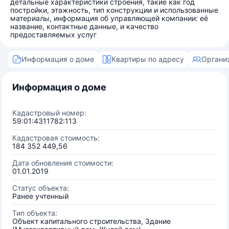
детальные характеристики строения, такие как год
постройки, этажность, тип конструкции и использованные
материалы, информация об управляющей компании: её
название, контактные данные, и качество
предоставляемых услуг
Информация о доме
Квартиры по адресу
Органи
Информация о доме
Кадастровый номер:
59:01:4311782:113
Кадастровая стоимость:
184 352 449,56
Дата обновления стоимости:
01.01.2019
Статус объекта:
Ранее учтенный
Тип объекта:
Объект капитального строительства, Здание