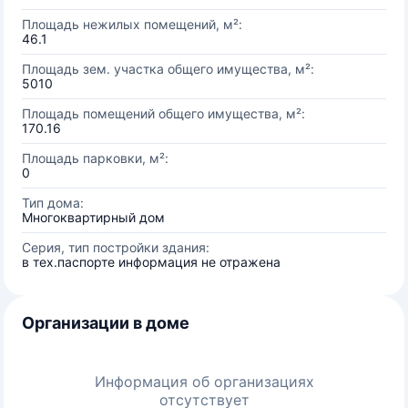
Площадь нежилых помещений, м²:
46.1
Площадь зем. участка общего имущества, м²:
5010
Площадь помещений общего имущества, м²:
170.16
Площадь парковки, м²:
0
Тип дома:
Многоквартирный дом
Серия, тип постройки здания:
в тех.паспорте информация не отражена
Организации в доме
Информация об организациях
отсутствует