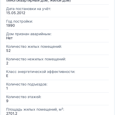
(Многоквартирный дом, Жилой дом)
Дата постановки на учёт:
15.05.2012
Год постройки:
1990
Дом признан аварийным:
Нет
Количество жилых помещений:
52
Количество нежилых помещений:
2
Класс энергетической эффективности:
E
Количество подъездов:
1
Количество этажей:
9
Площадь жилых помещений, м²:
2701.2