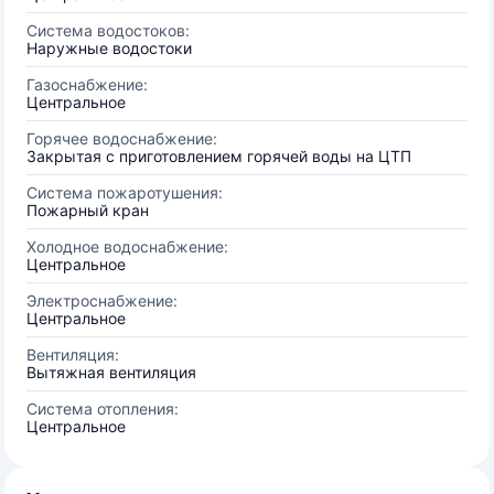
Система водостоков:
Наружные водостоки
Газоснабжение:
Центральное
Горячее водоснабжение:
Закрытая с приготовлением горячей воды на ЦТП
Система пожаротушения:
Пожарный кран
Холодное водоснабжение:
Центральное
Электроснабжение:
Центральное
Вентиляция:
Вытяжная вентиляция
Система отопления:
Центральное