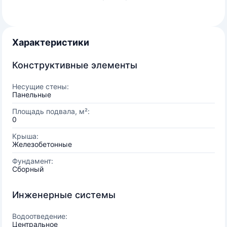
Характеристики
Конструктивные элементы
Несущие стены:
Панельные
Площадь подвала, м²:
0
Крыша:
Железобетонные
Фундамент:
Сборный
Инженерные системы
Водоотведение:
Центральное