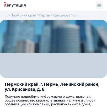
Пермский край
Пермь
Крисанова
8
Пермский край, г. Пермь, Ленинский район,
ул. Крисанова, д. 8
Получите подробную информацию о доме, включая:
общее количество квартир в здании, наличие и список
организаций или компаний, расположенных в доме,