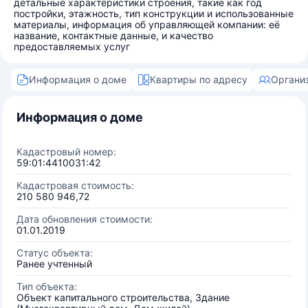
детальные характеристики строения, такие как год
постройки, этажность, тип конструкции и использованные
материалы, информация об управляющей компании: её
название, контактные данные, и качество
предоставляемых услуг
Информация о доме
Квартиры по адресу
Органи
Информация о доме
Кадастровый номер:
59:01:4410031:42
Кадастровая стоимость:
210 580 946,72
Дата обновления стоимости:
01.01.2019
Статус объекта:
Ранее учтенный
Тип объекта:
Объект капитального строительства, Здание