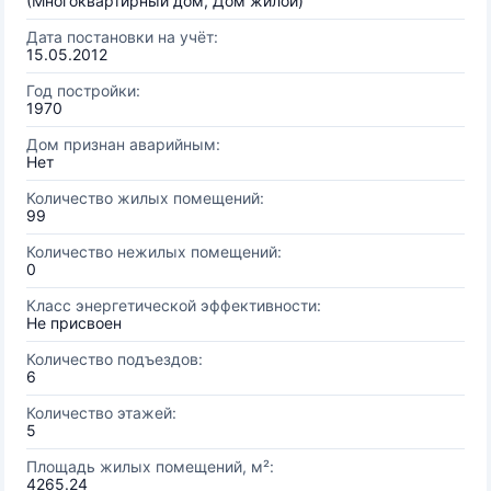
(Многоквартирный дом, Дом жилой)
Дата постановки на учёт:
15.05.2012
Год постройки:
1970
Дом признан аварийным:
Нет
Количество жилых помещений:
99
Количество нежилых помещений:
0
Класс энергетической эффективности:
Не присвоен
Количество подъездов:
6
Количество этажей:
5
Площадь жилых помещений, м²:
4265.24