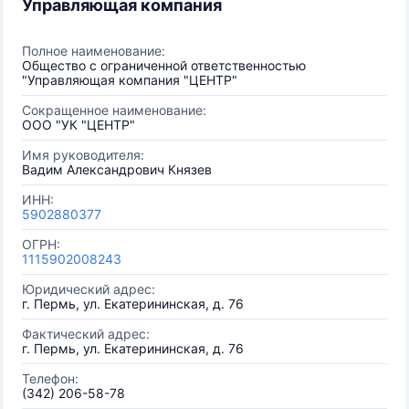
Управляющая компания
Полное наименование:
Общество с ограниченной ответственностью
"Управляющая компания "ЦЕНТР"
Сокращенное наименование:
ООО "УК "ЦЕНТР"
Имя руководителя:
Вадим Александрович Князев
ИНН:
5902880377
ОГРН:
1115902008243
Юридический адрес:
г. Пермь, ул. Екатерининская, д. 76
Фактический адрес:
г. Пермь, ул. Екатерининская, д. 76
Телефон:
(342) 206-58-78