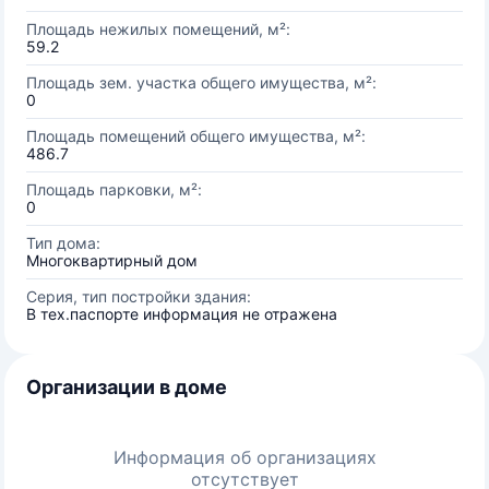
Площадь нежилых помещений, м²:
59.2
Площадь зем. участка общего имущества, м²:
0
Площадь помещений общего имущества, м²:
486.7
Площадь парковки, м²:
0
Тип дома:
Многоквартирный дом
Серия, тип постройки здания:
В тех.паспорте информация не отражена
Организации в доме
Информация об организациях
отсутствует