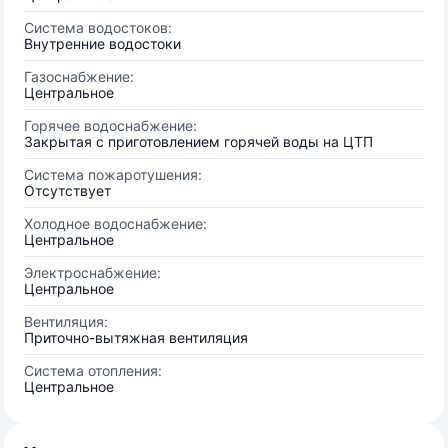
Система водостоков:
Внутренние водостоки
Газоснабжение:
Центральное
Горячее водоснабжение:
Закрытая с приготовлением горячей воды на ЦТП
Система пожаротушения:
Отсутствует
Холодное водоснабжение:
Центральное
Электроснабжение:
Центральное
Вентиляция:
Приточно-вытяжная вентиляция
Система отопления:
Центральное