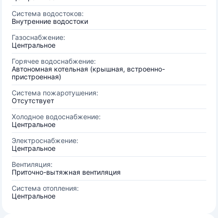
Система водостоков:
Внутренние водостоки
Газоснабжение:
Центральное
Горячее водоснабжение:
Автономная котельная (крышная, встроенно-
пристроенная)
Система пожаротушения:
Отсутствует
Холодное водоснабжение:
Центральное
Электроснабжение:
Центральное
Вентиляция:
Приточно-вытяжная вентиляция
Система отопления:
Центральное