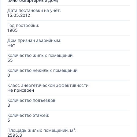
(Многоквартирный дом)
Дата постановки на учёт:
15.05.2012
Год постройки:
1965
Дом признан аварийным:
Нет
Количество жилых помещений:
55
Количество нежилых помещений:
0
Класс энергетической эффективности:
Не присвоен
Количество подъездов:
3
Количество этажей:
5
Площадь жилых помещений, м²:
2595.3