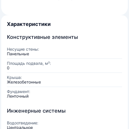
Характеристики
Конструктивные элементы
Несущие стены:
Панельные
Площадь подвала, м²:
0
Крыша:
Железобетонные
Фундамент:
Ленточный
Инженерные системы
Водоотведение:
Центральное