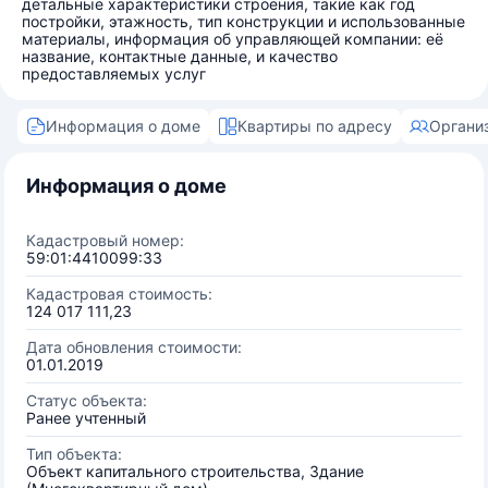
детальные характеристики строения, такие как год
постройки, этажность, тип конструкции и использованные
материалы, информация об управляющей компании: её
название, контактные данные, и качество
предоставляемых услуг
Информация о доме
Квартиры по адресу
Органи
Информация о доме
Кадастровый номер:
59:01:4410099:33
Кадастровая стоимость:
124 017 111,23
Дата обновления стоимости:
01.01.2019
Статус объекта:
Ранее учтенный
Тип объекта:
Объект капитального строительства, Здание