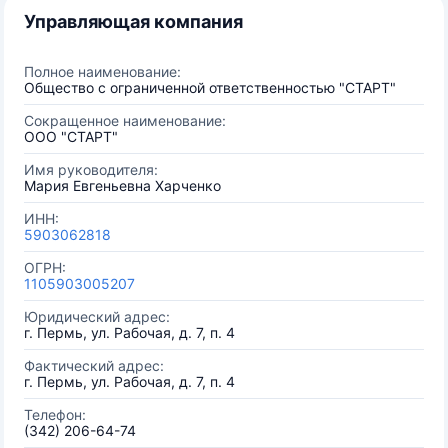
Управляющая компания
Полное наименование:
Общество с ограниченной ответственностью "СТАРТ"
Сокращенное наименование:
ООО "СТАРТ"
Имя руководителя:
Мария Евгеньевна Харченко
ИНН:
5903062818
ОГРН:
1105903005207
Юридический адрес:
г. Пермь, ул. Рабочая, д. 7, п. 4
Фактический адрес:
г. Пермь, ул. Рабочая, д. 7, п. 4
Телефон:
(342) 206-64-74