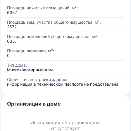
Площадь нежилых помещений, м²:
635.1
Площадь зем. участка общего имущества, м²:
2572
Площадь помещений общего имущества, м²:
635.1
Площадь парковки, м²:
0
Тип дома:
Многоквартирный дом
Серия, тип постройки здания:
информация в техническом паспорте не представлена
Организации в доме
Информация об организациях
отсутствует