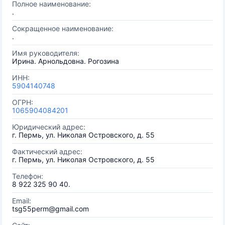
Полное наименование:
.
Сокращенное наименование:
.
Имя руководителя:
Ирина. Арнольдовна. Рогозина
ИНН:
5904140748
ОГРН:
1065904084201
Юридический адрес:
г. Пермь, ул. Николая Островского, д. 55
Фактический адрес:
г. Пермь, ул. Николая Островского, д. 55
Телефон:
8 922 325 90 40.
Email:
tsg55perm@gmail.com