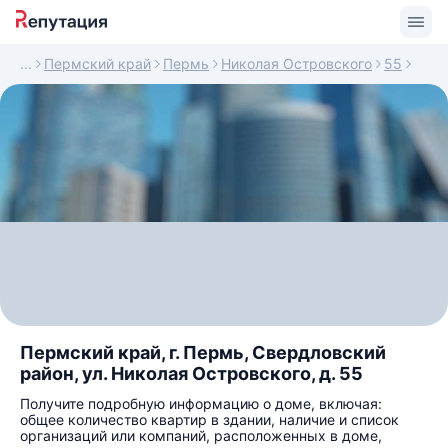
Пермский край
Пермь
Николая Островского
55
Пермский край, г. Пермь, Свердловский
район, ул. Николая Островского, д. 55
Получите подробную информацию о доме, включая:
общее количество квартир в здании, наличие и список
организаций или компаний, расположенных в доме,