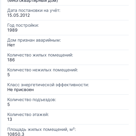
(Многоквартирный дом)
Дата постановки на учёт:
15.05.2012
Год постройки:
1989
Дом признан аварийным:
Нет
Количество жилых помещений:
186
Количество нежилых помещений:
5
Класс энергетической эффективности:
Не присвоен
Количество подъездов:
5
Количество этажей:
13
Площадь жилых помещений, м²:
10850.3