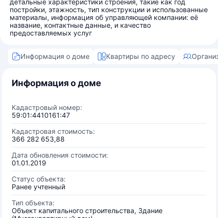
детальные характеристики строения, такие как год
постройки, этажность, тип конструкции и использованные
материалы, информация об управляющей компании: её
название, контактные данные, и качество
предоставляемых услуг
Информация о доме
Квартиры по адресу
Органи
Информация о доме
Кадастровый номер:
59:01:4410161:47
Кадастровая стоимость:
366 282 653,88
Дата обновления стоимости:
01.01.2019
Статус объекта:
Ранее учтенный
Тип объекта:
Объект капитального строительства, Здание