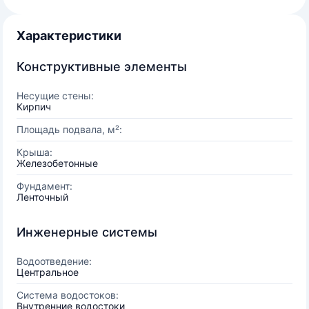
Характеристики
Конструктивные элементы
Несущие стены:
Кирпич
Площадь подвала, м²:
Крыша:
Железобетонные
Фундамент:
Ленточный
Инженерные системы
Водоотведение:
Центральное
Система водостоков:
Внутренние водостоки