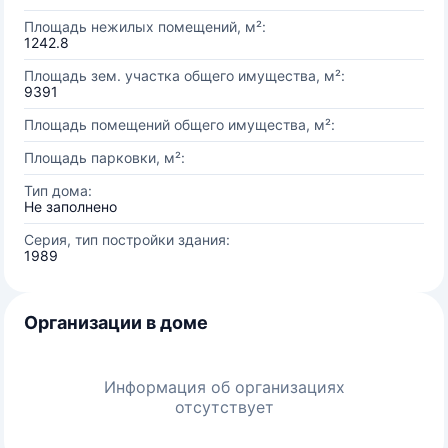
Площадь нежилых помещений, м²:
1242.8
Площадь зем. участка общего имущества, м²:
9391
Площадь помещений общего имущества, м²:
Площадь парковки, м²:
Тип дома:
Не заполнено
Серия, тип постройки здания:
1989
Организации в доме
Информация об организациях
отсутствует