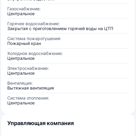
Газоснабжение:
Центральное
Горячее водоснабжение:
Закрытая с приготовлением горячей воды на ЦТП
Система пожаротушения:
Пожарный кран
Холодное водоснабжение:
Центральное
Электроснабжение:
Центральное
Вентиляция:
Вытяжная вентиляция
Система отопления:
Центральное
Управляющая компания