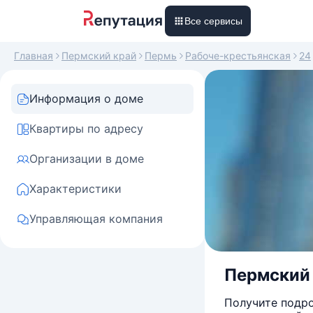
Все сервисы
Главная
Пермский край
Пермь
Рабоче-крестьянская
24
Информация о доме
Квартиры по адресу
Организации в доме
Характеристики
Управляющая компания
Пермский 
Получите подро