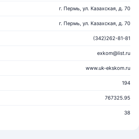
г. Пермь, ул. Казахская, д. 70
г. Пермь, ул. Казахская, д. 70
(342)262-81-81
exkom@list.ru
www.uk-ekskom.ru
194
767325.95
38