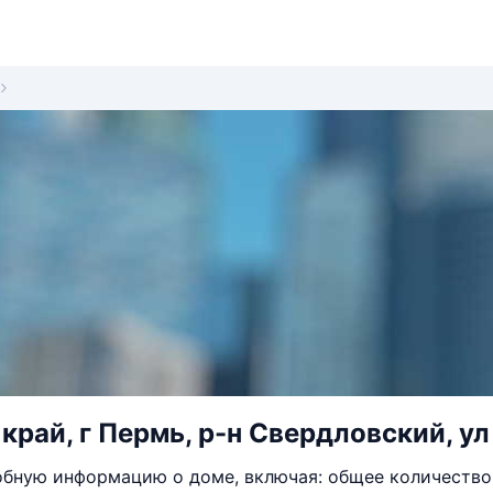
край, г Пермь, р-н Свердловский, ул
бную информацию о доме, включая: общее количество 