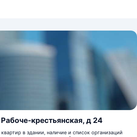
 Рабоче-крестьянская, д 24
квартир в здании, наличие и список организаций