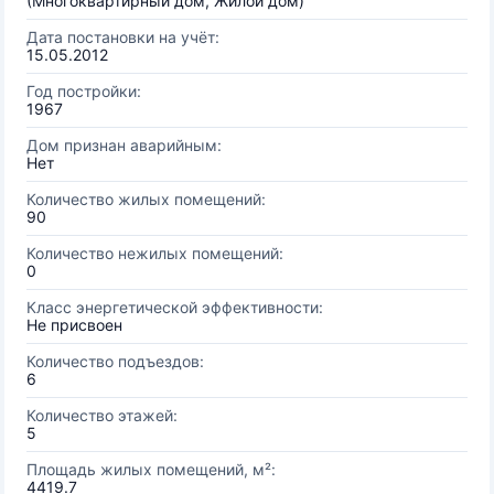
(Многоквартирный дом, Жилой дом)
Дата постановки на учёт:
15.05.2012
Год постройки:
1967
Дом признан аварийным:
Нет
Количество жилых помещений:
90
Количество нежилых помещений:
0
Класс энергетической эффективности:
Не присвоен
Количество подъездов:
6
Количество этажей:
5
Площадь жилых помещений, м²:
4419.7