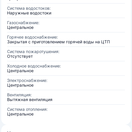
Система водостоков:
Наружные водостоки
Газоснабжение:
Центральное
Горячее водоснабжение:
Закрытая с приготовлением горячей воды на ЦТП
Система пожаротушения:
Отсутствует
Холодное водоснабжение:
Центральное
Электроснабжение:
Центральное
Вентиляция:
Вытяжная вентиляция
Система отопления:
Центральное