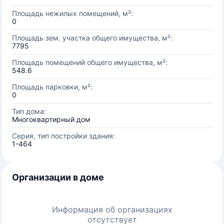
Площадь нежилых помещений, м²:
0
Площадь зем. участка общего имущества, м²:
7795
Площадь помещений общего имущества, м²:
548.6
Площадь парковки, м²:
0
Тип дома:
Многоквартирный дом
Серия, тип постройки здания:
1-464
Организации в доме
Информация об организациях
отсутствует