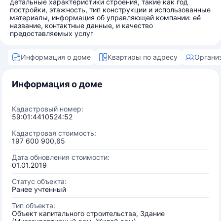
детальные характеристики строения, такие как год
постройки, этажность, тип конструкции и использованные
материалы, информация об управляющей компании: её
название, контактные данные, и качество
предоставляемых услуг
Информация о доме
Квартиры по адресу
Органи
Информация о доме
Кадастровый номер:
59:01:4410524:52
Кадастровая стоимость:
197 600 900,65
Дата обновления стоимости:
01.01.2019
Статус объекта:
Ранее учтенный
Тип объекта:
Объект капитального строительства, Здание