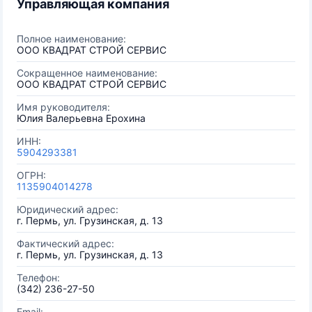
Управляющая компания
Полное наименование:
ООО КВАДРАТ СТРОЙ СЕРВИС
Сокращенное наименование:
ООО КВАДРАТ СТРОЙ СЕРВИС
Имя руководителя:
Юлия Валерьевна Ерохина
ИНН:
5904293381
ОГРН:
1135904014278
Юридический адрес:
г. Пермь, ул. Грузинская, д. 13
Фактический адрес:
г. Пермь, ул. Грузинская, д. 13
Телефон:
(342) 236-27-50
Email: