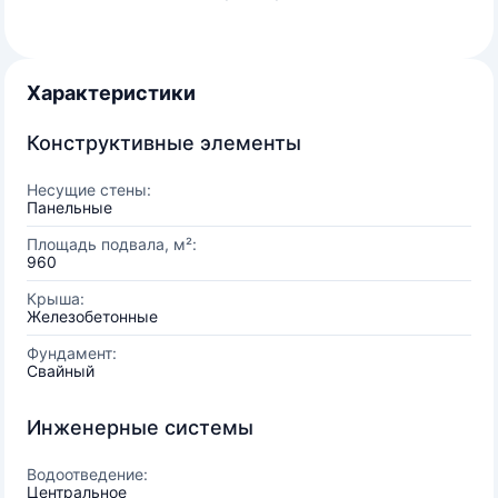
Характеристики
Конструктивные элементы
Несущие стены:
Панельные
Площадь подвала, м²:
960
Крыша:
Железобетонные
Фундамент:
Свайный
Инженерные системы
Водоотведение:
Центральное