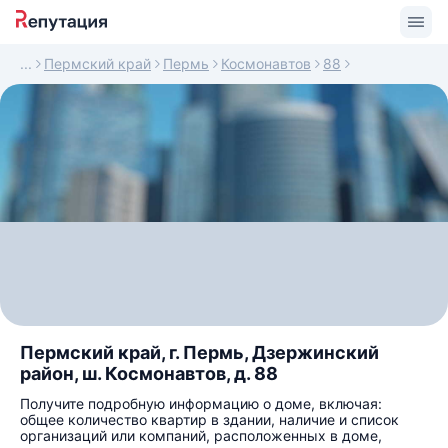
Пермский край
Пермь
Космонавтов
88
Пермский край, г. Пермь, Дзержинский
район, ш. Космонавтов, д. 88
Получите подробную информацию о доме, включая:
общее количество квартир в здании, наличие и список
организаций или компаний, расположенных в доме,