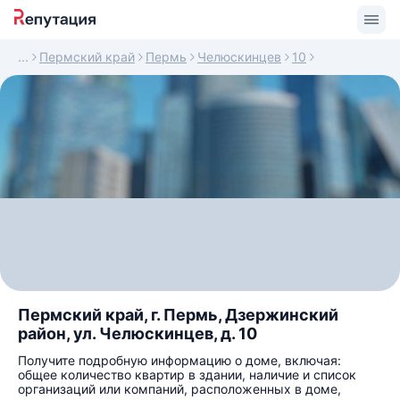
Пермский край
Пермь
Челюскинцев
10
Пермский край, г. Пермь, Дзержинский
район, ул. Челюскинцев, д. 10
Получите подробную информацию о доме, включая:
общее количество квартир в здании, наличие и список
организаций или компаний, расположенных в доме,