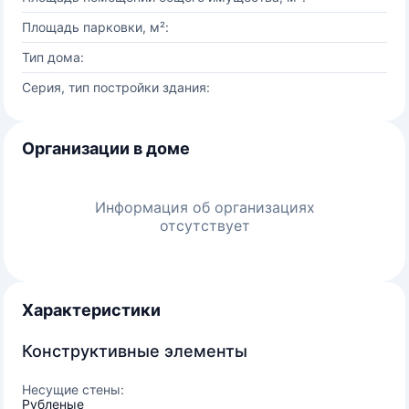
Площадь парковки, м²:
Тип дома:
Серия, тип постройки здания:
Организации в доме
Информация об организациях
отсутствует
Характеристики
Конструктивные элементы
Несущие стены:
Рубленые