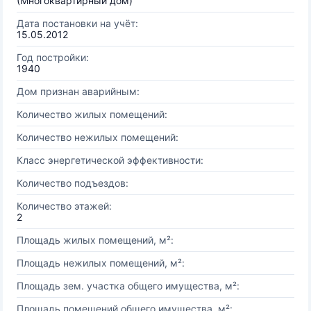
(Многоквартирный дом)
Дата постановки на учёт:
15.05.2012
Год постройки:
1940
Дом признан аварийным:
Количество жилых помещений:
Количество нежилых помещений:
Класс энергетической эффективности:
Количество подъездов:
Количество этажей:
2
Площадь жилых помещений, м²:
Площадь нежилых помещений, м²:
Площадь зем. участка общего имущества, м²:
Площадь помещений общего имущества, м²: