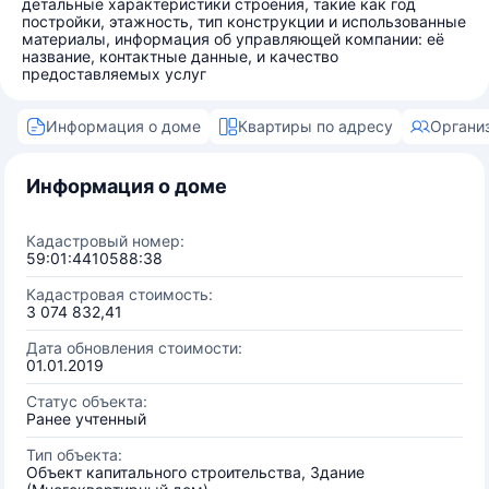
детальные характеристики строения, такие как год
постройки, этажность, тип конструкции и использованные
материалы, информация об управляющей компании: её
название, контактные данные, и качество
предоставляемых услуг
Информация о доме
Квартиры по адресу
Органи
Информация о доме
Кадастровый номер:
59:01:4410588:38
Кадастровая стоимость:
3 074 832,41
Дата обновления стоимости:
01.01.2019
Статус объекта:
Ранее учтенный
Тип объекта:
Объект капитального строительства, Здание