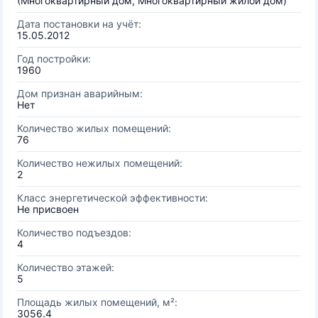
(Многоквартирный дом, Многоквартирный жилой дом)
Дата постановки на учёт:
15.05.2012
Год постройки:
1960
Дом признан аварийным:
Нет
Количество жилых помещений:
76
Количество нежилых помещений:
2
Класс энергетической эффективности:
Не присвоен
Количество подъездов:
4
Количество этажей:
5
Площадь жилых помещений, м²:
3056.4