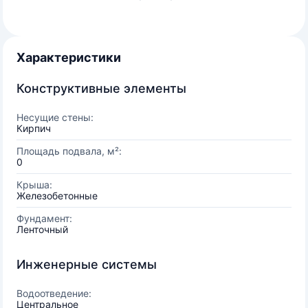
Характеристики
Конструктивные элементы
Несущие стены:
Кирпич
Площадь подвала, м²:
0
Крыша:
Железобетонные
Фундамент:
Ленточный
Инженерные системы
Водоотведение:
Центральное