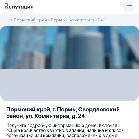
Пермский край
Пермь
Коминтерна
24
Пермский край, г. Пермь, Свердловский
район, ул. Коминтерна, д. 24
Получите подробную информацию о доме, включая:
общее количество квартир в здании, наличие и список
организаций или компаний, расположенных в доме,