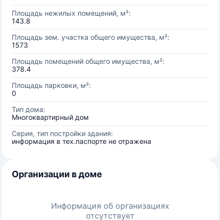
Площадь нежилых помещений, м²:
143.8
Площадь зем. участка общего имущества, м²:
1573
Площадь помещений общего имущества, м²:
378.4
Площадь парковки, м²:
0
Тип дома:
Многоквартирный дом
Серия, тип постройки здания:
информация в тех.паспорте не отражена
Организации в доме
Информация об организациях
отсутствует