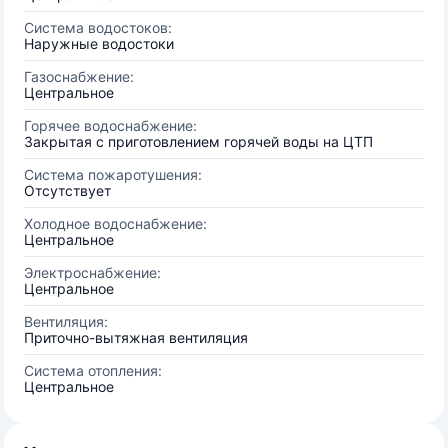
Система водостоков:
Наружные водостоки
Газоснабжение:
Центральное
Горячее водоснабжение:
Закрытая с приготовлением горячей воды на ЦТП
Система пожаротушения:
Отсутствует
Холодное водоснабжение:
Центральное
Электроснабжение:
Центральное
Вентиляция:
Приточно-вытяжная вентиляция
Система отопления:
Центральное