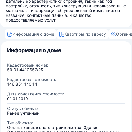
детальные характеристики строения, такие как год
постройки, этажность, тип конструкции и использованные
материалы, информация об управляющей компании: её
название, контактные данные, и качество
предоставляемых услуг
Информация о доме
Квартиры по адресу
Органи
Информация о доме
Кадастровый номер:
59:01:4410652:25
Кадастровая стоимость:
146 351 140,14
Дата обновления стоимости:
01.01.2019
Статус объекта:
Ранее учтенный
Тип объекта:
Объект капитального строительства, Здание