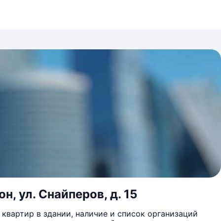
, ул. Снайперов, д. 15
квартир в здании, наличие и список организаций