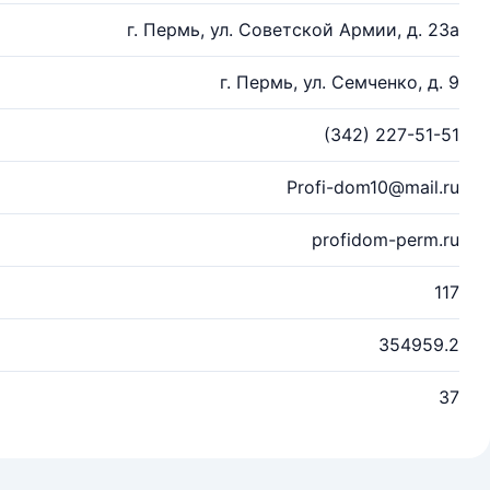
г. Пермь, ул. Советской Армии, д. 23а
г. Пермь, ул. Семченко, д. 9
(342) 227-51-51
Profi-dom10@mail.ru
profidom-perm.ru
117
354959.2
37