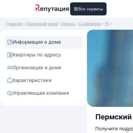
Все сервисы
Главная
Пермский край
Пермь
Снайперов
15
Информация о доме
Квартиры по адресу
Организации в доме
Характеристики
Управляющая компания
Пермский 
Получите подро