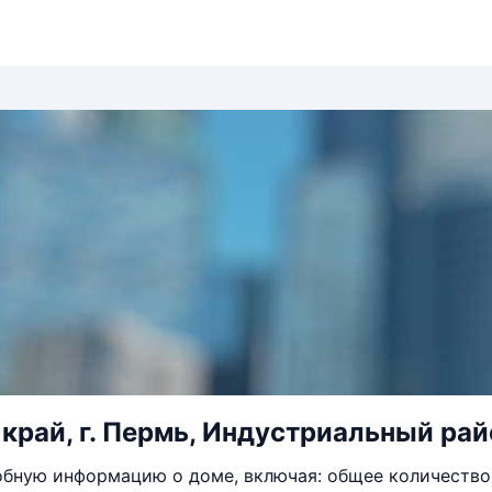
край, г. Пермь, Индустриальный район
бную информацию о доме, включая: общее количество 