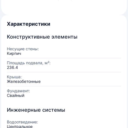
Характеристики
Конструктивные элементы
Несущие стены:
Кирпич
Площадь подвала, м²:
236.4
Крыша:
Железобетонные
Фундамент:
Свайный
Инженерные системы
Водоотведение:
Центральное