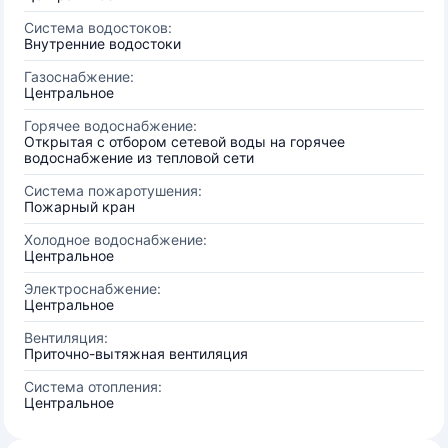
Система водостоков:
Внутренние водостоки
Газоснабжение:
Центральное
Горячее водоснабжение:
Открытая с отбором сетевой воды на горячее
водоснабжение из тепловой сети
Система пожаротушения:
Пожарный кран
Холодное водоснабжение:
Центральное
Электроснабжение:
Центральное
Вентиляция:
Приточно-вытяжная вентиляция
Система отопления:
Центральное