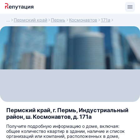
Пермский край
Пермь
Космонавтов
171а
Пермский край, г. Пермь, Индустриальный
район, ш. Космонавтов, д. 171а
Получите подробную информацию о доме, включая:
общее количество квартир в здании, наличие и список
организаций или компаний, расположенных в доме,