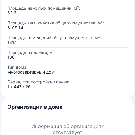
Площадь нежилых помещений, м²:
53.6
Площадь зем. участка общего имущества, м²:
3199.14
Площадь помещений общего имущества, м²:
181.1
Площадь парковки, м²:
100
Тип дома:
Многоквартирный дом
Серия, тип постройки здания:
1р-447с-26
Организации в доме
Информация об организациях
отсутствует