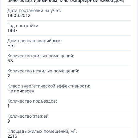
(Многоквартирный дом, Многоквартирный жилой дом)
Дата постановки на учёт:
18.06.2012
Год постройки:
1967
Дом признан аварийным:
Нет
Количество жилых помещений:
53
Количество нежилых помещений:
2
Класс энергетической эффективности:
Не присвоен
Количество подъездов:
1
Количество этажей:
9
Площадь жилых помещений, м²:
2216