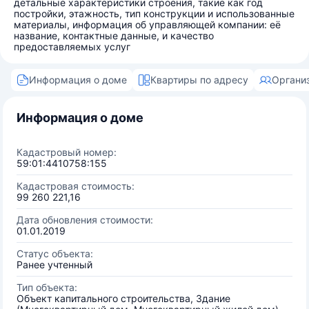
детальные характеристики строения, такие как год
постройки, этажность, тип конструкции и использованные
материалы, информация об управляющей компании: её
название, контактные данные, и качество
предоставляемых услуг
Информация о доме
Квартиры по адресу
Органи
Информация о доме
Кадастровый номер:
59:01:4410758:155
Кадастровая стоимость:
99 260 221,16
Дата обновления стоимости:
01.01.2019
Статус объекта:
Ранее учтенный
Тип объекта:
Объект капитального строительства, Здание