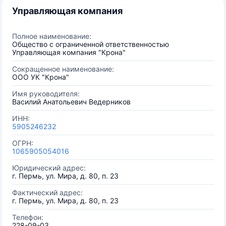
Управляющая компания
Полное наименование:
Общество с ограниченной ответственностью
Управляющая компания "Крона"
Сокращенное наименование:
ООО УК "Крона"
Имя руководителя:
Василий Анатольевич Ведерников
ИНН:
5905246232
ОГРН:
1065905054016
Юридический адрес:
г. Пермь, ул. Мира, д. 80, п. 23
Фактический адрес:
г. Пермь, ул. Мира, д. 80, п. 23
Телефон:
228-09-03