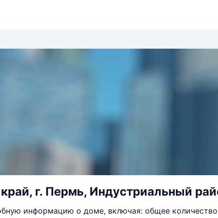
край, г. Пермь, Индустриальный райо
бную информацию о доме, включая: общее количество 