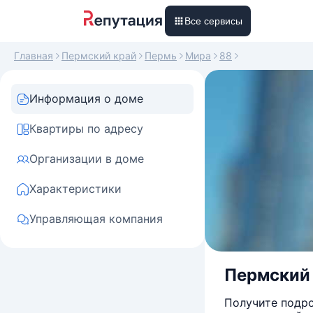
Все сервисы
Главная
Пермский край
Пермь
Мира
88
Информация о доме
Квартиры по адресу
Организации в доме
Характеристики
Управляющая компания
Пермский 
Получите подро