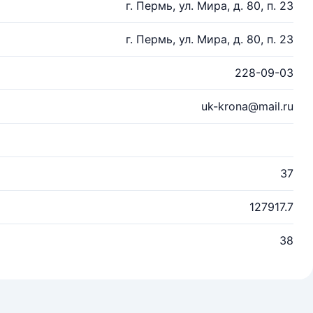
г. Пермь, ул. Мира, д. 80, п. 23
г. Пермь, ул. Мира, д. 80, п. 23
228-09-03
uk-krona@mail.ru
37
127917.7
38