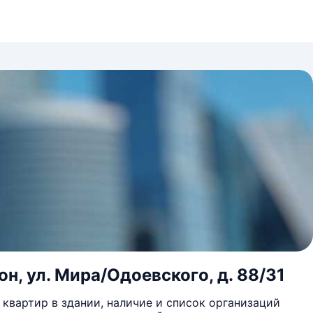
н, ул. Мира/Одоевского, д. 88/31
квартир в здании, наличие и список организаций