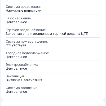
Система водостоков:
Наружные водостоки
Газоснабжение:
Центральное
Горячее водоснабжение:
Закрытая с приготовлением горячей воды на ЦТП
Система пожаротушения:
Отсутствует
Холодное водоснабжение:
Центральное
Электроснабжение:
Центральное
Вентиляция:
Вытяжная вентиляция
Система отопления:
Центральное