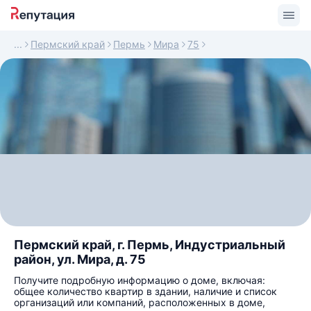
Пермский край
Пермь
Мира
75
Пермский край, г. Пермь, Индустриальный
район, ул. Мира, д. 75
Получите подробную информацию о доме, включая:
общее количество квартир в здании, наличие и список
организаций или компаний, расположенных в доме,