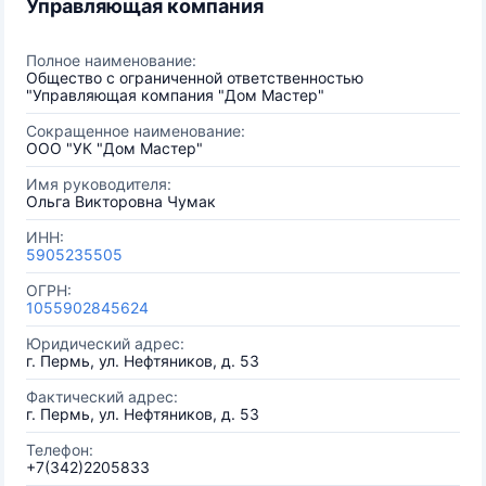
Управляющая компания
Полное наименование:
Общество с ограниченной ответственностью
"Управляющая компания "Дом Мастер"
Сокращенное наименование:
ООО "УК "Дом Мастер"
Имя руководителя:
Ольга Викторовна Чумак
ИНН:
5905235505
ОГРН:
1055902845624
Юридический адрес:
г. Пермь, ул. Нефтяников, д. 53
Фактический адрес:
г. Пермь, ул. Нефтяников, д. 53
Телефон:
+7(342)2205833