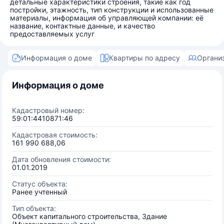
детальные характеристики строения, такие как год
постройки, этажность, тип конструкции и использованные
материалы, информация об управляющей компании: её
название, контактные данные, и качество
предоставляемых услуг
Информация о доме
Квартиры по адресу
Органи
Информация о доме
Кадастровый номер:
59:01:4410871:46
Кадастровая стоимость:
161 990 688,06
Дата обновления стоимости:
01.01.2019
Статус объекта:
Ранее учтенный
Тип объекта:
Объект капитального строительства, Здание