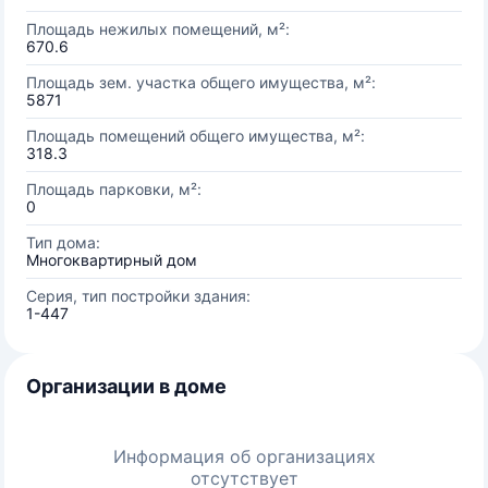
Площадь нежилых помещений, м²:
670.6
Площадь зем. участка общего имущества, м²:
5871
Площадь помещений общего имущества, м²:
318.3
Площадь парковки, м²:
0
Тип дома:
Многоквартирный дом
Серия, тип постройки здания:
1-447
Организации в доме
Информация об организациях
отсутствует