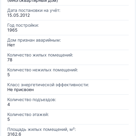
(Многоквартирный дом)
Дата постановки на учёт:
15.05.2012
Год постройки:
1965
Дом признан аварийным:
Нет
Количество жилых помещений:
78
Количество нежилых помещений:
5
Класс энергетической эффективности:
Не присвоен
Количество подъездов:
4
Количество этажей:
5
Площадь жилых помещений, м²:
3162.6