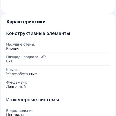
Характеристики
Конструктивные элементы
Несущие стены:
Кирпич
Площадь подвала, м²:
871
Крыша:
Железобетонные
Фундамент:
Ленточный
Инженерные системы
Водоотведение:
Центральное