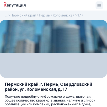
Пермский край
Пермь
Коломенская
17
Пермский край, г. Пермь, Свердловский
район, ул. Коломенская, д. 17
Получите подробную информацию о доме, включая:
общее количество квартир в здании, наличие и список
организаций или компаний, расположенных в доме,