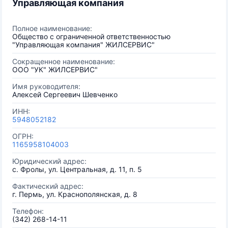
Управляющая компания
Полное наименование:
Общество с ограниченной ответственностью
"Управляющая компания" ЖИЛСЕРВИС"
Сокращенное наименование:
ООО "УК" ЖИЛСЕРВИС"
Имя руководителя:
Алексей Сергеевич Шевченко
ИНН:
5948052182
ОГРН:
1165958104003
Юридический адрес:
с. Фролы, ул. Центральная, д. 11, п. 5
Фактический адрес:
г. Пермь, ул. Краснополянская, д. 8
Телефон:
(342) 268-14-11