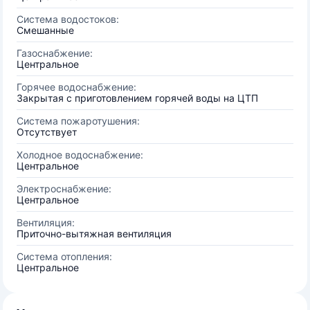
Система водостоков:
Смешанные
Газоснабжение:
Центральное
Горячее водоснабжение:
Закрытая с приготовлением горячей воды на ЦТП
Система пожаротушения:
Отсутствует
Холодное водоснабжение:
Центральное
Электроснабжение:
Центральное
Вентиляция:
Приточно-вытяжная вентиляция
Система отопления:
Центральное