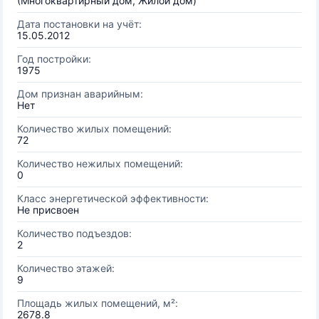
(Многоквартирный дом, Жилой дом)
Дата постановки на учёт:
15.05.2012
Год постройки:
1975
Дом признан аварийным:
Нет
Количество жилых помещений:
72
Количество нежилых помещений:
0
Класс энергетической эффективности:
Не присвоен
Количество подъездов:
2
Количество этажей:
9
Площадь жилых помещений, м²:
2678.8