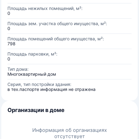
Площадь нежилых помещений, м²:
0
Площадь зем. участка общего имущества, м²:
0
Площадь помещений общего имущества, м²:
798
Площадь парковки, м²:
0
Тип дома:
Многоквартирный дом
Серия, тип постройки здания:
в тех.паспорте информация не отражена
Организации в доме
Информация об организациях
отсутствует