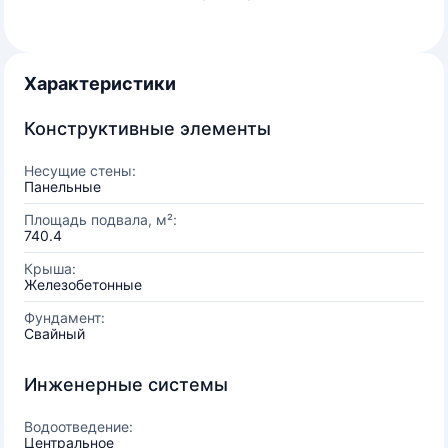
Характеристики
Конструктивные элементы
Несущие стены:
Панельные
Площадь подвала, м²:
740.4
Крыша:
Железобетонные
Фундамент:
Свайный
Инженерные системы
Водоотведение:
Центральное