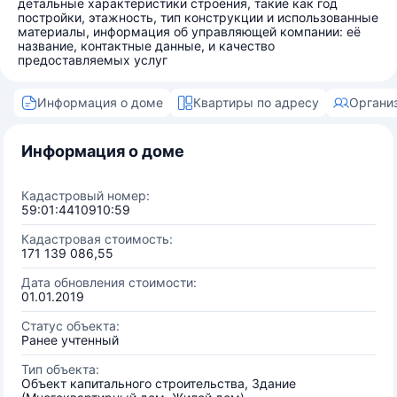
детальные характеристики строения, такие как год
постройки, этажность, тип конструкции и использованные
материалы, информация об управляющей компании: её
название, контактные данные, и качество
предоставляемых услуг
Информация о доме
Квартиры по адресу
Органи
Информация о доме
Кадастровый номер:
59:01:4410910:59
Кадастровая стоимость:
171 139 086,55
Дата обновления стоимости:
01.01.2019
Статус объекта:
Ранее учтенный
Тип объекта:
Объект капитального строительства, Здание