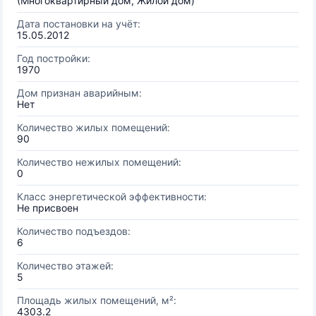
(Многоквартирный дом, Жилой дом)
Дата постановки на учёт:
15.05.2012
Год постройки:
1970
Дом признан аварийным:
Нет
Количество жилых помещений:
90
Количество нежилых помещений:
0
Класс энергетической эффективности:
Не присвоен
Количество подъездов:
6
Количество этажей:
5
Площадь жилых помещений, м²:
4303.2