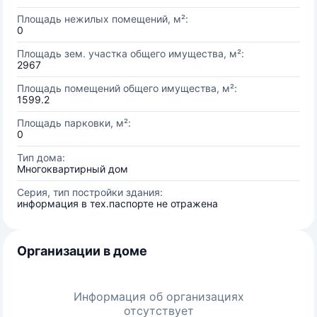
Площадь нежилых помещений, м²:
0
Площадь зем. участка общего имущества, м²:
2967
Площадь помещений общего имущества, м²:
1599.2
Площадь парковки, м²:
0
Тип дома:
Многоквартирный дом
Серия, тип постройки здания:
информация в тех.паспорте не отражена
Организации в доме
Информация об организациях
отсутствует