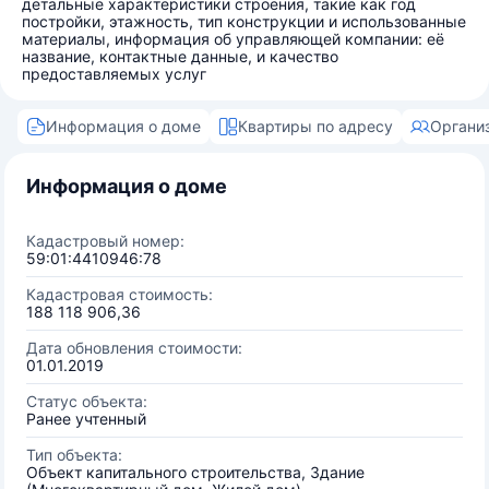
детальные характеристики строения, такие как год
постройки, этажность, тип конструкции и использованные
материалы, информация об управляющей компании: её
название, контактные данные, и качество
предоставляемых услуг
Информация о доме
Квартиры по адресу
Органи
Информация о доме
Кадастровый номер:
59:01:4410946:78
Кадастровая стоимость:
188 118 906,36
Дата обновления стоимости:
01.01.2019
Статус объекта:
Ранее учтенный
Тип объекта:
Объект капитального строительства, Здание