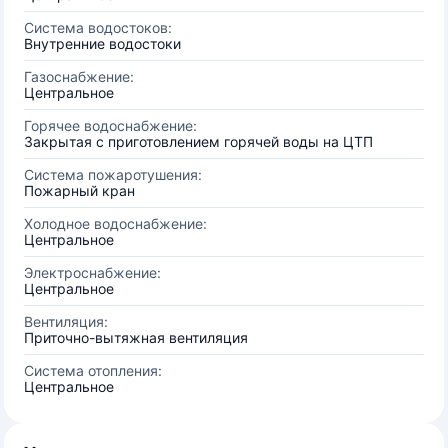
Система водостоков:
Внутренние водостоки
Газоснабжение:
Центральное
Горячее водоснабжение:
Закрытая с приготовлением горячей воды на ЦТП
Система пожаротушения:
Пожарный кран
Холодное водоснабжение:
Центральное
Электроснабжение:
Центральное
Вентиляция:
Приточно-вытяжная вентиляция
Система отопления:
Центральное