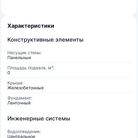
Характеристики
Конструктивные элементы
Несущие стены:
Панельные
Площадь подвала, м²:
0
Крыша:
Железобетонные
Фундамент:
Ленточный
Инженерные системы
Водоотведение:
Центральное