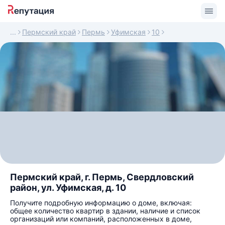
Пермский край
Пермь
Уфимская
10
Пермский край, г. Пермь, Свердловский
район, ул. Уфимская, д. 10
Получите подробную информацию о доме, включая:
общее количество квартир в здании, наличие и список
организаций или компаний, расположенных в доме,