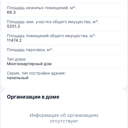
Площадь нежилых помещений, м²:
66.3
Площадь зем. участка общего имущества, м²:
5551.3
Площадь помещений общего имущества, м²:
11474.2
Площадь парковки, м²:
Тип дома:
Многоквартирный дом
Серия, тип постройки здания:
панельный
Организации в доме
Информация об организациях
отсутствует