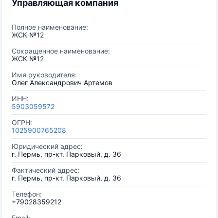
Управляющая компания
Полное наименование:
ЖСК №12
Сокращенное наименование:
ЖСК №12
Имя руководителя:
Олег Александрович Артемов
ИНН:
5903059572
ОГРН:
1025900765208
Юридический адрес:
г. Пермь, пр-кт. Парковый, д. 36
Фактический адрес:
г. Пермь, пр-кт. Парковый, д. 36
Телефон:
+79028359212
Email: