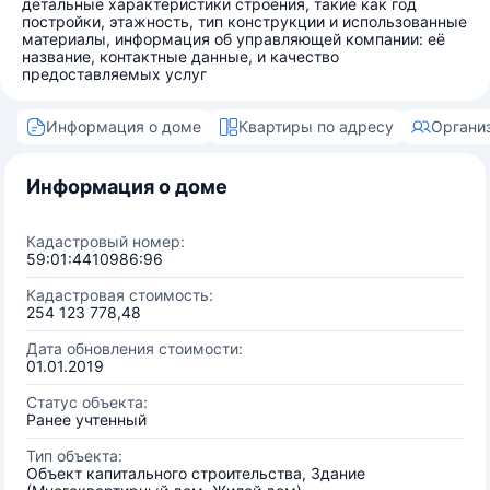
детальные характеристики строения, такие как год
постройки, этажность, тип конструкции и использованные
материалы, информация об управляющей компании: её
название, контактные данные, и качество
предоставляемых услуг
Информация о доме
Квартиры по адресу
Органи
Информация о доме
Кадастровый номер:
59:01:4410986:96
Кадастровая стоимость:
254 123 778,48
Дата обновления стоимости:
01.01.2019
Статус объекта:
Ранее учтенный
Тип объекта:
Объект капитального строительства, Здание