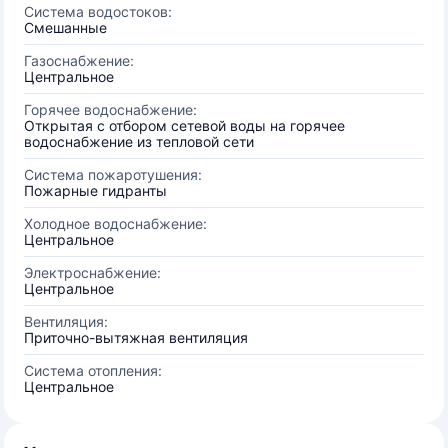
Система водостоков:
Смешанные
Газоснабжение:
Центральное
Горячее водоснабжение:
Открытая с отбором сетевой воды на горячее
водоснабжение из тепловой сети
Система пожаротушения:
Пожарные гидранты
Холодное водоснабжение:
Центральное
Электроснабжение:
Центральное
Вентиляция:
Приточно-вытяжная вентиляция
Система отопления:
Центральное