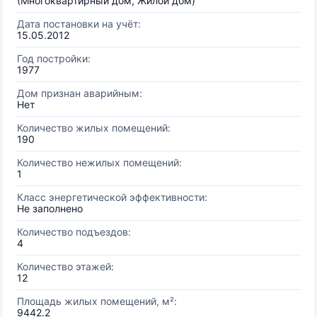
(Многоквартирный дом, Жилой дом)
Дата постановки на учёт:
15.05.2012
Год постройки:
1977
Дом признан аварийным:
Нет
Количество жилых помещений:
190
Количество нежилых помещений:
1
Класс энергетической эффективности:
Не заполнено
Количество подъездов:
4
Количество этажей:
12
Площадь жилых помещений, м²:
9442.2