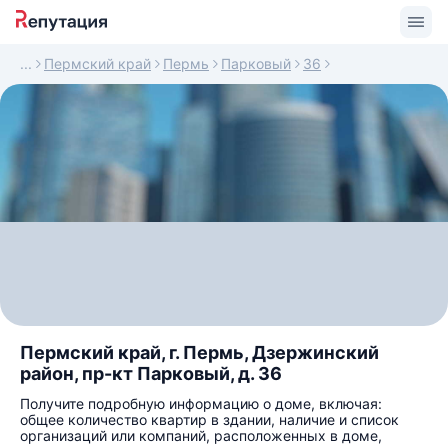
Пермский край
Пермь
Парковый
36
Пермский край, г. Пермь, Дзержинский
район, пр-кт Парковый, д. 36
Получите подробную информацию о доме, включая:
общее количество квартир в здании, наличие и список
организаций или компаний, расположенных в доме,