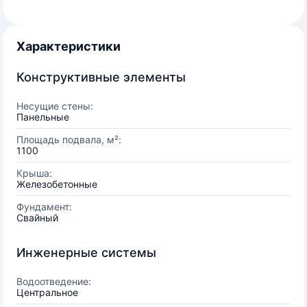
Характеристики
Конструктивные элементы
Несущие стены:
Панельные
Площадь подвала, м²:
1100
Крыша:
Железобетонные
Фундамент:
Свайный
Инженерные системы
Водоотведение:
Центральное