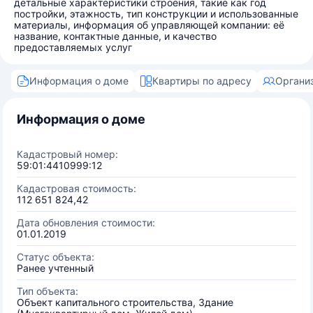
детальные характеристики строения, такие как год
постройки, этажность, тип конструкции и использованные
материалы, информация об управляющей компании: её
название, контактные данные, и качество
предоставляемых услуг
Информация о доме
Квартиры по адресу
Органи
Информация о доме
Кадастровый номер:
59:01:4410999:12
Кадастровая стоимость:
112 651 824,42
Дата обновления стоимости:
01.01.2019
Статус объекта:
Ранее учтенный
Тип объекта:
Объект капитального строительства, Здание