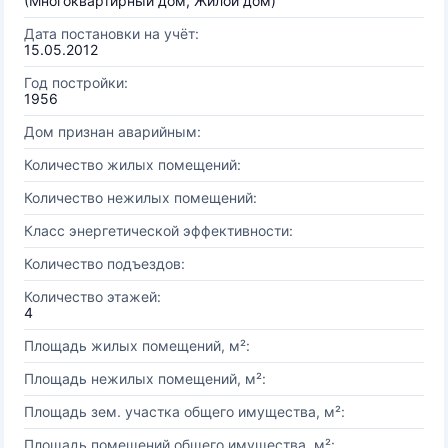
(Многоквартирный дом, Жилой дом)
Дата постановки на учёт:
15.05.2012
Год постройки:
1956
Дом признан аварийным:
Количество жилых помещений:
Количество нежилых помещений:
Класс энергетической эффективности:
Количество подъездов:
Количество этажей:
4
Площадь жилых помещений, м²:
Площадь нежилых помещений, м²:
Площадь зем. участка общего имущества, м²:
Площадь помещений общего имущества, м²: