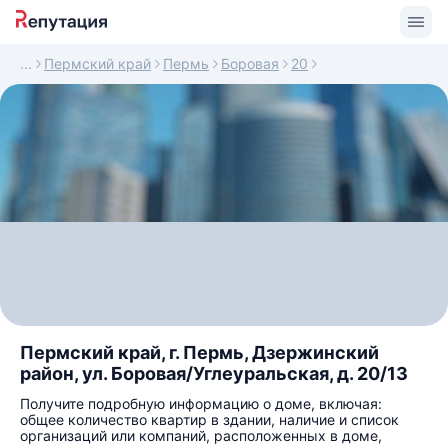
Пермский край
Пермь
Боровая
20
Пермский край, г. Пермь, Дзержинский
район, ул. Боровая/Углеуральская, д. 20/13
Получите подробную информацию о доме, включая:
общее количество квартир в здании, наличие и список
организаций или компаний, расположенных в доме,