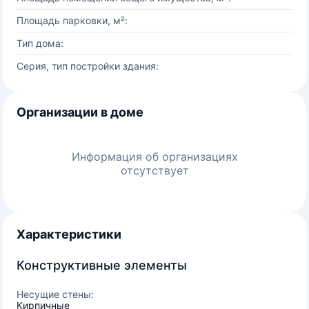
Площадь парковки, м²:
Тип дома:
Серия, тип постройки здания:
Организации в доме
Информация об организациях
отсутствует
Характеристики
Конструктивные элементы
Несущие стены:
Кирпичные