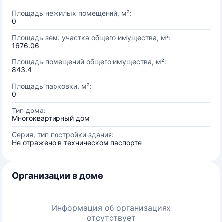
Площадь нежилых помещений, м²:
0
Площадь зем. участка общего имущества, м²:
1676.06
Площадь помещений общего имущества, м²:
843.4
Площадь парковки, м²:
0
Тип дома:
Многоквартирный дом
Серия, тип постройки здания:
Не отражено в техническом паспорте
Организации в доме
Информация об организациях
отсутствует