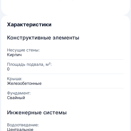
Характеристики
Конструктивные элементы
Несущие стены:
Кирпич
Площадь подвала, м²:
0
Крыша:
Железобетонные
Фундамент:
Свайный
Инженерные системы
Водоотведение:
Центральное