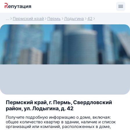
Пермский край
Пермь
Лодыгина
42
Пермский край, г. Пермь, Свердловский
район, ул. Лодыгина, д. 42
Получите подробную информацию о доме, включая:
общее количество квартир в здании, наличие и список
организаций или компаний, расположенных в доме,