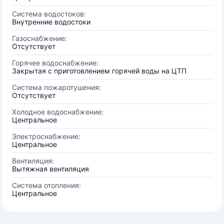
Система водостоков:
Внутренние водостоки
Газоснабжение:
Отсутствует
Горячее водоснабжение:
Закрытая с приготовлением горячей воды на ЦТП
Система пожаротушения:
Отсутствует
Холодное водоснабжение:
Центральное
Электроснабжение:
Центральное
Вентиляция:
Вытяжная вентиляция
Система отопления:
Центральное