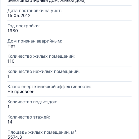
(Многоквартирный дом, Жилой дом)
Дата постановки на учёт:
15.05.2012
Год постройки:
1980
Дом признан аварийным:
Нет
Количество жилых помещений:
110
Количество нежилых помещений:
1
Класс энергетической эффективности:
Не присвоен
Количество подъездов:
1
Количество этажей:
14
Площадь жилых помещений, м²:
5574.3