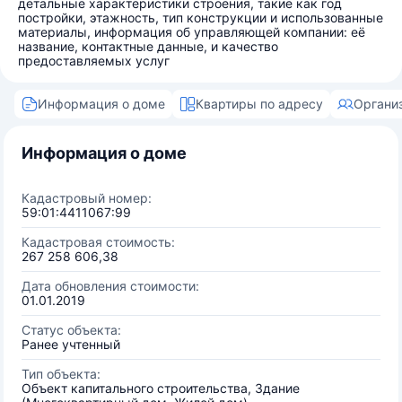
детальные характеристики строения, такие как год
постройки, этажность, тип конструкции и использованные
материалы, информация об управляющей компании: её
название, контактные данные, и качество
предоставляемых услуг
Информация о доме
Квартиры по адресу
Органи
Информация о доме
Кадастровый номер:
59:01:4411067:99
Кадастровая стоимость:
267 258 606,38
Дата обновления стоимости:
01.01.2019
Статус объекта:
Ранее учтенный
Тип объекта:
Объект капитального строительства, Здание