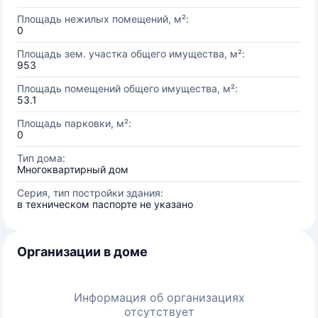
Площадь нежилых помещений, м²:
0
Площадь зем. участка общего имущества, м²:
953
Площадь помещений общего имущества, м²:
53.1
Площадь парковки, м²:
0
Тип дома:
Многоквартирный дом
Серия, тип постройки здания:
в техническом паспорте не указано
Организации в доме
Информация об организациях
отсутствует