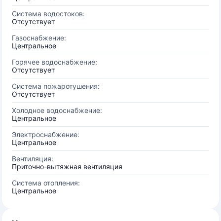
Система водостоков:
Отсутствует
Газоснабжение:
Центральное
Горячее водоснабжение:
Отсутствует
Система пожаротушения:
Отсутствует
Холодное водоснабжение:
Центральное
Электроснабжение:
Центральное
Вентиляция:
Приточно-вытяжная вентиляция
Система отопления:
Центральное