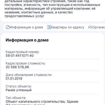
детальные характеристики строения, такие как год
постройки, этажность, тип конструкции и использованные
материалы, информация об управляющей компании: её
название, контактные данные, и качество
предоставляемых услуг
Информация о доме
Квартиры по адресу
Органи
Информация о доме
Кадастровый номер:
59:01:4411071:40
Кадастровая стоимость:
20 586 578,96
Дата обновления стоимости:
01.01.2019
Статус объекта:
Ранее учтенный
Тип объекта:
Объект капитального строительства, Здание