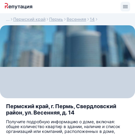
Пермский край
Пермь
Весенняя
14
Пермский край, г. Пермь, Свердловский
район, ул. Весенняя, д. 14
Получите подробную информацию о доме, включая:
общее количество квартир в здании, наличие и список
организаций или компаний, расположенных в доме,