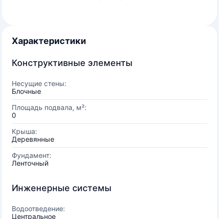
Характеристики
Конструктивные элементы
Несущие стены:
Блочные
Площадь подвала, м²:
0
Крыша:
Деревянные
Фундамент:
Ленточный
Инженерные системы
Водоотведение:
Центральное