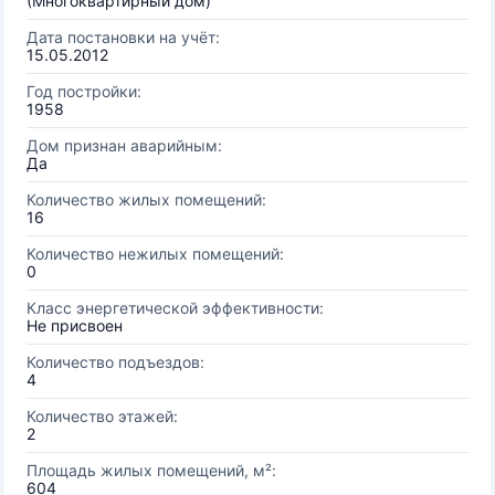
(Многоквартирный дом)
Дата постановки на учёт:
15.05.2012
Год постройки:
1958
Дом признан аварийным:
Да
Количество жилых помещений:
16
Количество нежилых помещений:
0
Класс энергетической эффективности:
Не присвоен
Количество подъездов:
4
Количество этажей:
2
Площадь жилых помещений, м²:
604