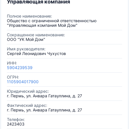
Управляющая компания
Полное наименование:
Общество с ограниченной ответственностью
"Управляющая компания Мой Дом"
Сокращенное наименование:
ООО "УК Мой Дом"
Имя руководителя:
Сергей Леонидович Чухустов
ИНН:
5904239539
ОГРН:
1105904017900
Юридический адрес:
г. Пермь, ул. Анвара Гатауллина, д. 27
Фактический адрес:
г. Пермь, ул. Анвара Гатауллина, д. 27
Телефон:
2423403