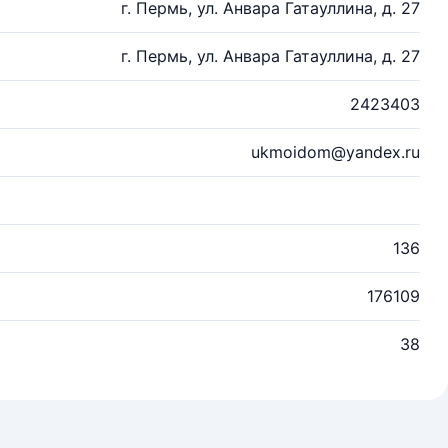
г. Пермь, ул. Анвара Гатауллина, д. 27
г. Пермь, ул. Анвара Гатауллина, д. 27
2423403
ukmoidom@yandex.ru
136
176109
38