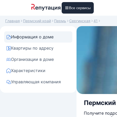
Все сервисы
Главная
Пермский край
Пермь
Сергинская
41
Информация о доме
Квартиры по адресу
Организации в доме
Характеристики
Управляющая компания
Пермский 
Получите подро