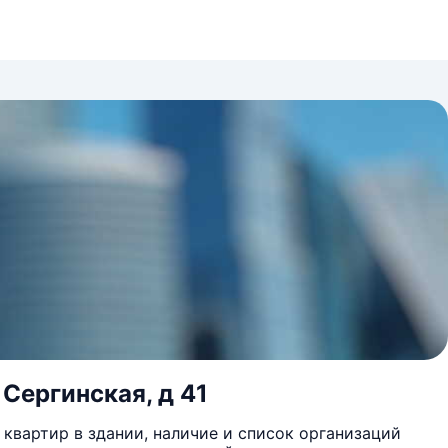
 Сергинская, д 41
квартир в здании, наличие и список организаций