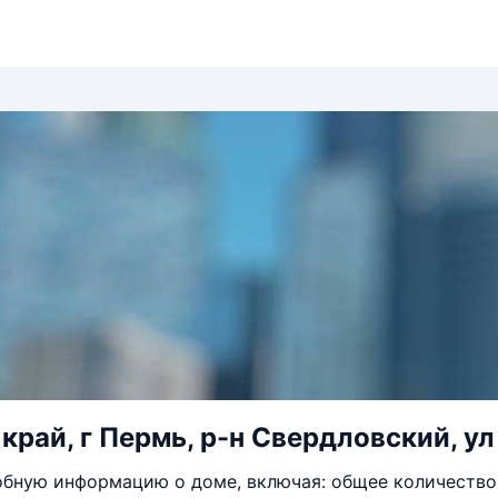
край, г Пермь, р-н Свердловский, ул
бную информацию о доме, включая: общее количество 