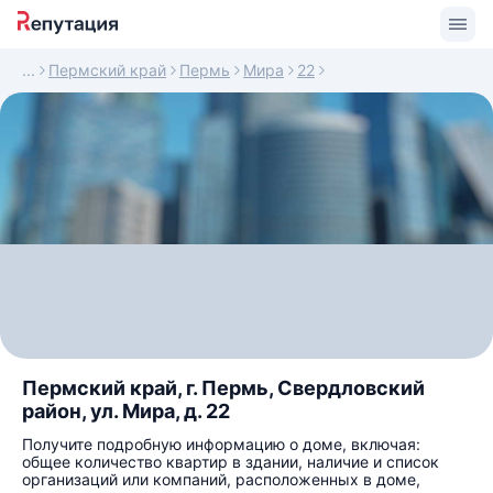
Пермский край
Пермь
Мира
22
Пермский край, г. Пермь, Свердловский
район, ул. Мира, д. 22
Получите подробную информацию о доме, включая:
общее количество квартир в здании, наличие и список
организаций или компаний, расположенных в доме,