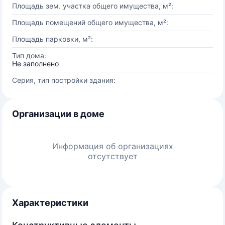
Площадь зем. участка общего имущества, м²:
Площадь помещений общего имущества, м²:
Площадь парковки, м²:
Тип дома:
Не заполнено
Серия, тип постройки здания:
Организации в доме
Информация об организациях
отсутствует
Характеристики