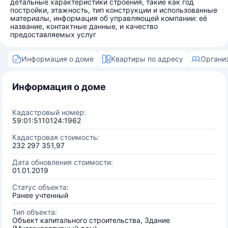
детальные характеристики строения, такие как год
постройки, этажность, тип конструкции и использованные
материалы, информация об управляющей компании: её
название, контактные данные, и качество
предоставляемых услуг
Информация о доме
Квартиры по адресу
Органи
Информация о доме
Кадастровый номер:
59:01:5110124:1962
Кадастровая стоимость:
232 297 351,97
Дата обновления стоимости:
01.01.2019
Статус объекта:
Ранее учтенный
Тип объекта:
Объект капитального строительства, Здание