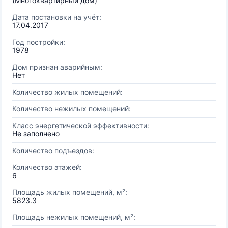
(Многоквартирный дом)
Дата постановки на учёт:
17.04.2017
Год постройки:
1978
Дом признан аварийным:
Нет
Количество жилых помещений:
Количество нежилых помещений:
Класс энергетической эффективности:
Не заполнено
Количество подъездов:
Количество этажей:
6
Площадь жилых помещений, м²:
5823.3
Площадь нежилых помещений, м²: