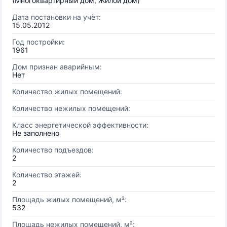
(Многоквартирный дом, Жилой дом)
Дата постановки на учёт:
15.05.2012
Год постройки:
1961
Дом признан аварийным:
Нет
Количество жилых помещений:
Количество нежилых помещений:
Класс энергетической эффективности:
Не заполнено
Количество подъездов:
2
Количество этажей:
2
Площадь жилых помещений, м²:
532
Площадь нежилых помещений, м²: