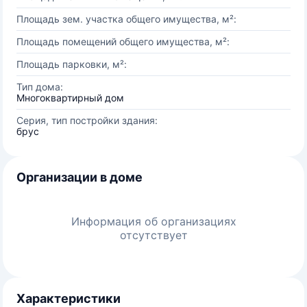
Площадь зем. участка общего имущества, м²:
Площадь помещений общего имущества, м²:
Площадь парковки, м²:
Тип дома:
Многоквартирный дом
Серия, тип постройки здания:
брус
Организации в доме
Информация об организациях
отсутствует
Характеристики