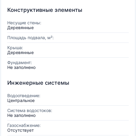
Конструктивные элементы
Несущие стены:
Деревянные
Площадь подвала, м²:
Крыша:
Деревянные
Фундамент:
Не заполнено
Инженерные системы
Водоотведение:
Центральное
Система водостоков:
Не заполнено
Газоснабжение:
Отсутствует