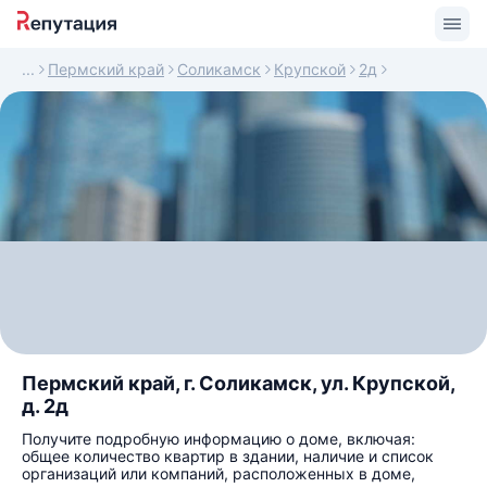
Пермский край
Соликамск
Крупской
2д
Пермский край, г. Соликамск, ул. Крупской,
д. 2д
Получите подробную информацию о доме, включая:
общее количество квартир в здании, наличие и список
организаций или компаний, расположенных в доме,