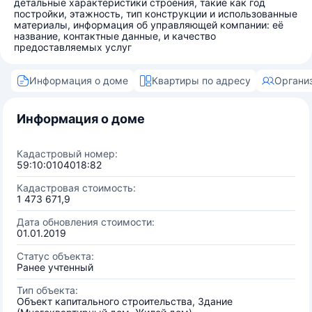
детальные характеристики строения, такие как год
постройки, этажность, тип конструкции и использованные
материалы, информация об управляющей компании: её
название, контактные данные, и качество
предоставляемых услуг
Информация о доме
Квартиры по адресу
Органи
Информация о доме
Кадастровый номер:
59:10:0104018:82
Кадастровая стоимость:
1 473 671,9
Дата обновления стоимости:
01.01.2019
Статус объекта:
Ранее учтенный
Тип объекта:
Объект капитального строительства, Здание