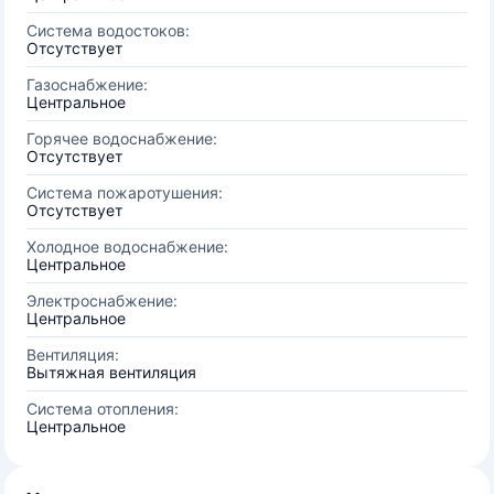
Система водостоков:
Отсутствует
Газоснабжение:
Центральное
Горячее водоснабжение:
Отсутствует
Система пожаротушения:
Отсутствует
Холодное водоснабжение:
Центральное
Электроснабжение:
Центральное
Вентиляция:
Вытяжная вентиляция
Система отопления:
Центральное