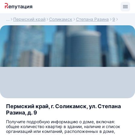
Пермский край
Соликамск
Степана Разина
9
Пермский край, г. Соликамск, ул. Степана
Разина, д. 9
Получите подробную информацию о доме, включая:
общее количество квартир в здании, наличие и список
организаций или компаний, расположенных в доме,