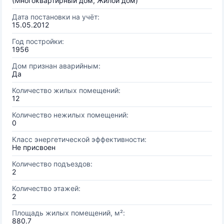
(Многоквартирный дом, Жилой дом)
Дата постановки на учёт:
15.05.2012
Год постройки:
1956
Дом признан аварийным:
Да
Количество жилых помещений:
12
Количество нежилых помещений:
0
Класс энергетической эффективности:
Не присвоен
Количество подъездов:
2
Количество этажей:
2
Площадь жилых помещений, м²:
880.7