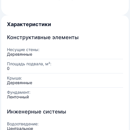
Характеристики
Конструктивные элементы
Несущие стены:
Деревянные
Площадь подвала, м²:
0
Крыша:
Деревянные
Фундамент:
Ленточный
Инженерные системы
Водоотведение:
Центральное