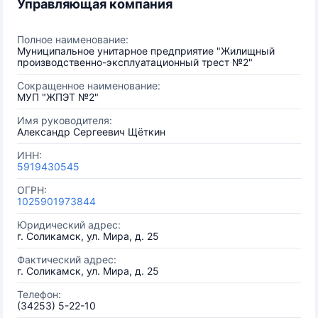
Управляющая компания
Полное наименование:
Муниципальное унитарное предприятие "Жилищный
производственно-эксплуатационный трест №2"
Сокращенное наименование:
МУП "ЖПЭТ №2"
Имя руководителя:
Александр Сергеевич Щёткин
ИНН:
5919430545
ОГРН:
1025901973844
Юридический адрес:
г. Соликамск, ул. Мира, д. 25
Фактический адрес:
г. Соликамск, ул. Мира, д. 25
Телефон:
(34253) 5-22-10