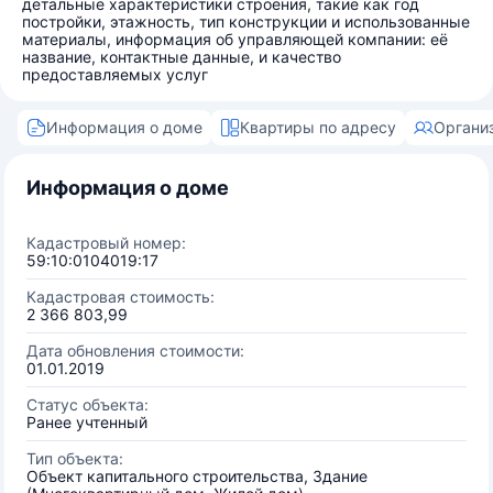
детальные характеристики строения, такие как год
постройки, этажность, тип конструкции и использованные
материалы, информация об управляющей компании: её
название, контактные данные, и качество
предоставляемых услуг
Информация о доме
Квартиры по адресу
Органи
Информация о доме
Кадастровый номер:
59:10:0104019:17
Кадастровая стоимость:
2 366 803,99
Дата обновления стоимости:
01.01.2019
Статус объекта:
Ранее учтенный
Тип объекта:
Объект капитального строительства, Здание