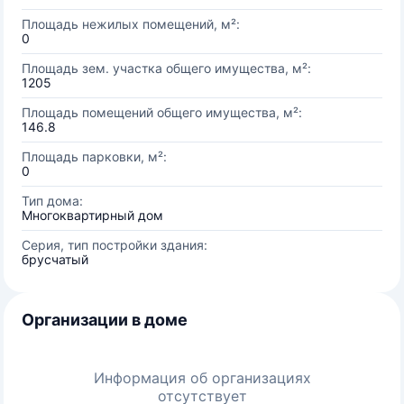
Площадь нежилых помещений, м²:
0
Площадь зем. участка общего имущества, м²:
1205
Площадь помещений общего имущества, м²:
146.8
Площадь парковки, м²:
0
Тип дома:
Многоквартирный дом
Серия, тип постройки здания:
брусчатый
Организации в доме
Информация об организациях
отсутствует