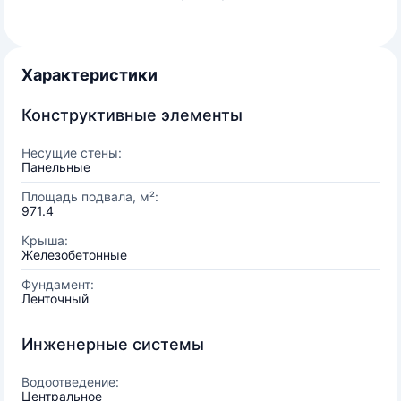
Характеристики
Конструктивные элементы
Несущие стены:
Панельные
Площадь подвала, м²:
971.4
Крыша:
Железобетонные
Фундамент:
Ленточный
Инженерные системы
Водоотведение:
Центральное