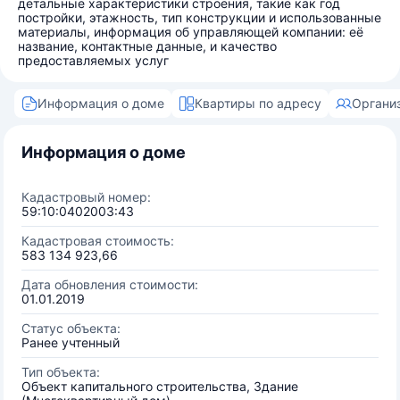
детальные характеристики строения, такие как год
постройки, этажность, тип конструкции и использованные
материалы, информация об управляющей компании: её
название, контактные данные, и качество
предоставляемых услуг
Информация о доме
Квартиры по адресу
Органи
Информация о доме
Кадастровый номер:
59:10:0402003:43
Кадастровая стоимость:
583 134 923,66
Дата обновления стоимости:
01.01.2019
Статус объекта:
Ранее учтенный
Тип объекта:
Объект капитального строительства, Здание