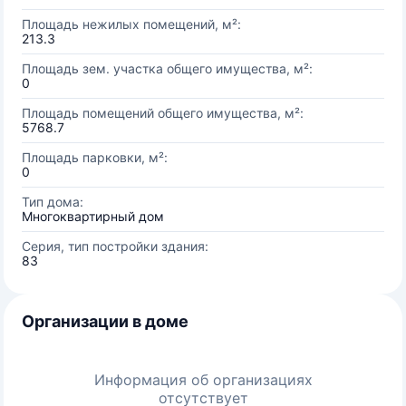
Площадь нежилых помещений, м²:
213.3
Площадь зем. участка общего имущества, м²:
0
Площадь помещений общего имущества, м²:
5768.7
Площадь парковки, м²:
0
Тип дома:
Многоквартирный дом
Серия, тип постройки здания:
83
Организации в доме
Информация об организациях
отсутствует