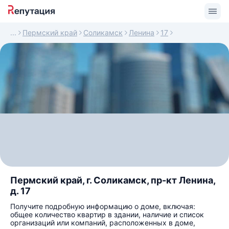
Пермский край
Соликамск
Ленина
17
Пермский край, г. Соликамск, пр-кт Ленина,
д. 17
Получите подробную информацию о доме, включая:
общее количество квартир в здании, наличие и список
организаций или компаний, расположенных в доме,