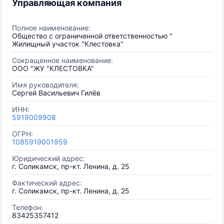
Управляющая компания
Полное наименование:
Общество с ограниченной ответственностью "
Жилищный участок "Клестовка"
Сокращенное наименование:
ООО "ЖУ "КЛЕСТОВКА"
Имя руководителя:
Сергей Васильевич Гилёв
ИНН:
5919009908
ОГРН:
1085919001959
Юридический адрес:
г. Соликамск, пр-кт. Ленина, д. 25
Фактический адрес:
г. Соликамск, пр-кт. Ленина, д. 25
Телефон:
83425357412