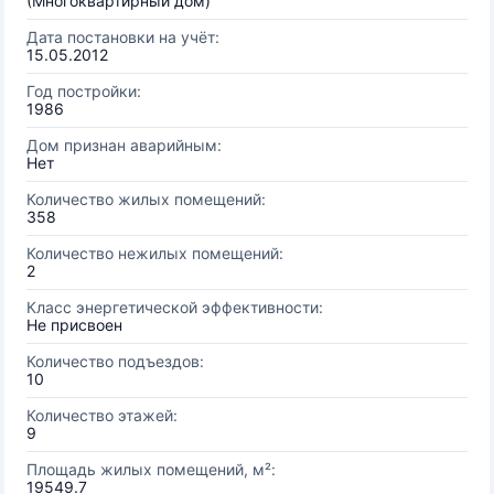
(Многоквартирный дом)
Дата постановки на учёт:
15.05.2012
Год постройки:
1986
Дом признан аварийным:
Нет
Количество жилых помещений:
358
Количество нежилых помещений:
2
Класс энергетической эффективности:
Не присвоен
Количество подъездов:
10
Количество этажей:
9
Площадь жилых помещений, м²:
19549.7