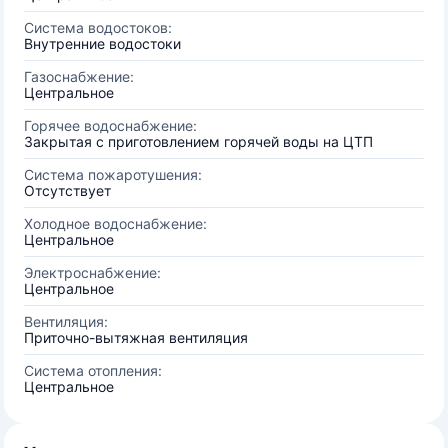
Система водостоков:
Внутренние водостоки
Газоснабжение:
Центральное
Горячее водоснабжение:
Закрытая с приготовлением горячей воды на ЦТП
Система пожаротушения:
Отсутствует
Холодное водоснабжение:
Центральное
Электроснабжение:
Центральное
Вентиляция:
Приточно-вытяжная вентиляция
Система отопления:
Центральное