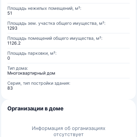
Площадь нежилых помещений, м²:
51
Площадь зем. участка общего имущества, м²:
1293
Площадь помещений общего имущества, м²:
1126.2
Площадь парковки, м²:
0
Тип дома:
Многоквартирный дом
Серия, тип постройки здания:
83
Организации в доме
Информация об организациях
отсутствует