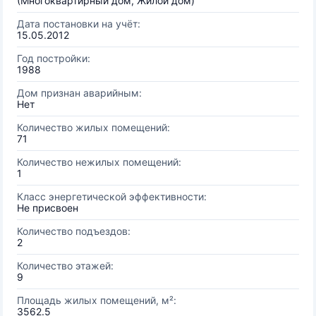
(Многоквартирный дом, Жилой дом)
Дата постановки на учёт:
15.05.2012
Год постройки:
1988
Дом признан аварийным:
Нет
Количество жилых помещений:
71
Количество нежилых помещений:
1
Класс энергетической эффективности:
Не присвоен
Количество подъездов:
2
Количество этажей:
9
Площадь жилых помещений, м²:
3562.5