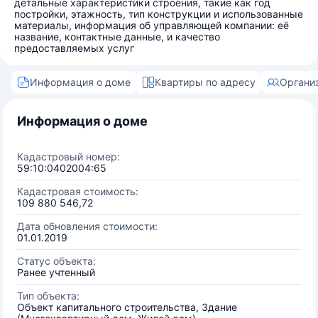
детальные характеристики строения, такие как год
постройки, этажность, тип конструкции и использованные
материалы, информация об управляющей компании: её
название, контактные данные, и качество
предоставляемых услуг
Информация о доме
Квартиры по адресу
Органи
Информация о доме
Кадастровый номер:
59:10:0402004:65
Кадастровая стоимость:
109 880 546,72
Дата обновления стоимости:
01.01.2019
Статус объекта:
Ранее учтенный
Тип объекта:
Объект капитального строительства, Здание