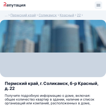
Пермский край
Соликамск
Красный
22
Пермский край, г. Соликамск, б-р Красный,
д. 22
Получите подробную информацию о доме, включая:
общее количество квартир в здании, наличие и список
организаций или компаний, расположенных в доме,