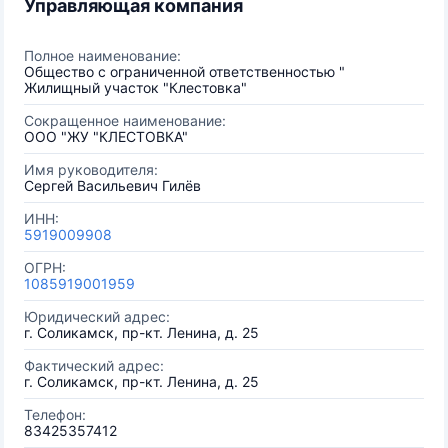
Управляющая компания
Полное наименование:
Общество с ограниченной ответственностью "
Жилищный участок "Клестовка"
Сокращенное наименование:
ООО "ЖУ "КЛЕСТОВКА"
Имя руководителя:
Сергей Васильевич Гилёв
ИНН:
5919009908
ОГРН:
1085919001959
Юридический адрес:
г. Соликамск, пр-кт. Ленина, д. 25
Фактический адрес:
г. Соликамск, пр-кт. Ленина, д. 25
Телефон:
83425357412