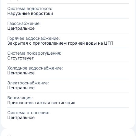
Система водостоков:
Наружные водостоки
Газоснабжение:
Центральное
Горячее водоснабжение:
Закрытая с приготовлением горячей воды на ЦТП
Система пожаротушения:
Отсутствует
Холодное водоснабжение:
Центральное
Электроснабжение:
Центральное
Вентиляция:
Приточно-вытяжная вентиляция
Система отопления:
Центральное