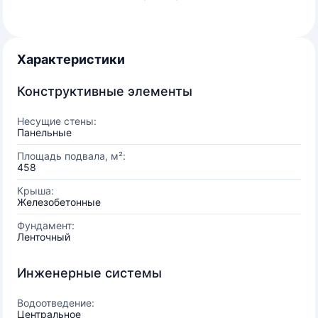
Характеристики
Конструктивные элементы
Несущие стены:
Панельные
Площадь подвала, м²:
458
Крыша:
Железобетонные
Фундамент:
Ленточный
Инженерные системы
Водоотведение:
Центральное