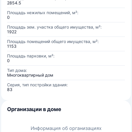
2854.5
Площадь нежилых помещений, м²:
0
Площадь зем. участка общего имущества, м²:
1922
Площадь помещений общего имущества, м²:
1153
Площадь парковки, м²:
0
Тип дома:
Многоквартирный дом
Серия, тип постройки здания:
83
Организации в доме
Информация об организациях