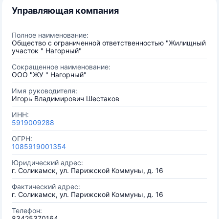
Управляющая компания
Полное наименование:
Общество с ограниченной ответственностью "Жилищный
участок " Нагорный"
Сокращенное наименование:
ООО "ЖУ " Нагорный"
Имя руководителя:
Игорь Владимирович Шестаков
ИНН:
5919009288
ОГРН:
1085919001354
Юридический адрес:
г. Соликамск, ул. Парижской Коммуны, д. 16
Фактический адрес:
г. Соликамск, ул. Парижской Коммуны, д. 16
Телефон:
83425370164