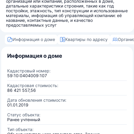
организаций или компаний, расположенных в доме,
детальные характеристики строения, такие как год
постройки, этажность, тип конструкции и использованные
материалы, информация об управляющей компании: её
название, контактные данные, и качество
предоставляемых услуг
Информация о доме
Квартиры по адресу
Органи
Информация о доме
Кадастровый номер:
59:10:0404009:107
Кадастровая стоимость:
86 421 557,56
Дата обновления стоимости:
01.01.2019
Статус объекта:
Ранее учтенный
Тип объекта: