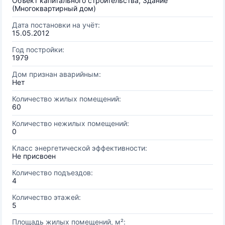
Объект капитального строительства, Здание
(Многоквартирный дом)
Дата постановки на учёт:
15.05.2012
Год постройки:
1979
Дом признан аварийным:
Нет
Количество жилых помещений:
60
Количество нежилых помещений:
0
Класс энергетической эффективности:
Не присвоен
Количество подъездов:
4
Количество этажей:
5
Площадь жилых помещений, м²: