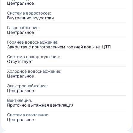
Центральное
Система водостоков:
Внутренние водостоки
Газоснабжение:
Центральное
Горячее водоснабжение:
Закрытая с приготовлением горячей воды на ЦТП
Система пожаротушения:
Отсутствует
Холодное водоснабжение:
Центральное
Электроснабжение:
Центральное
Вентиляция:
Приточно-вытяжная вентиляция
Система отопления:
Центральное