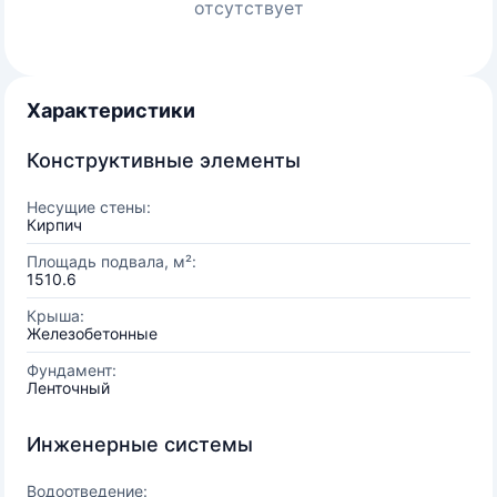
отсутствует
Характеристики
Конструктивные элементы
Несущие стены:
Кирпич
Площадь подвала, м²:
1510.6
Крыша:
Железобетонные
Фундамент:
Ленточный
Инженерные системы
Водоотведение: