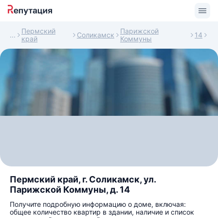
Пермский
Парижской
Соликамск
14
край
Коммуны
Пермский край, г. Соликамск, ул.
Парижской Коммуны, д. 14
Получите подробную информацию о доме, включая:
общее количество квартир в здании, наличие и список