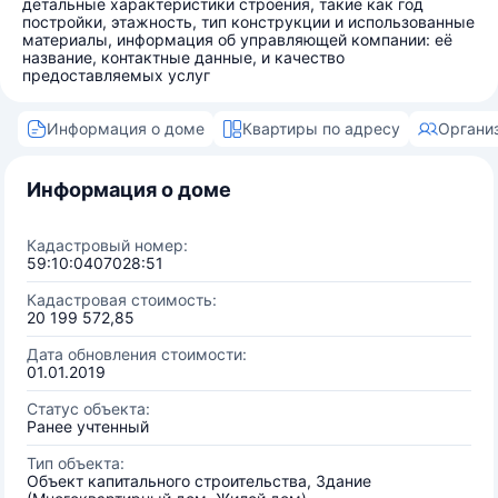
детальные характеристики строения, такие как год
постройки, этажность, тип конструкции и использованные
материалы, информация об управляющей компании: её
название, контактные данные, и качество
предоставляемых услуг
Информация о доме
Квартиры по адресу
Органи
Информация о доме
Кадастровый номер:
59:10:0407028:51
Кадастровая стоимость:
20 199 572,85
Дата обновления стоимости:
01.01.2019
Статус объекта:
Ранее учтенный
Тип объекта:
Объект капитального строительства, Здание