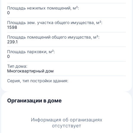
Площадь нежилых помещений, м²:
0
Площадь зем. участка общего имущества, м²:
1598
Площадь помещений общего имущества, м²:
239.1
Площадь парковки, м²:
0
Тип дома:
Многоквартирный дом
Серия, тип постройки здания:
Организации в доме
Информация об организациях
отсутствует