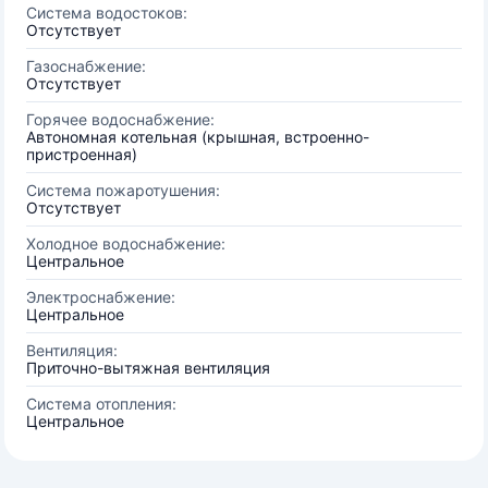
Система водостоков:
Отсутствует
Газоснабжение:
Отсутствует
Горячее водоснабжение:
Автономная котельная (крышная, встроенно-
пристроенная)
Система пожаротушения:
Отсутствует
Холодное водоснабжение:
Центральное
Электроснабжение:
Центральное
Вентиляция:
Приточно-вытяжная вентиляция
Система отопления:
Центральное