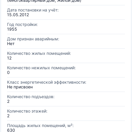
(Многоквартирный дом, Жилой дом)
Дата постановки на учёт:
15.05.2012
Год постройки:
1955
Дом признан аварийным:
Нет
Количество жилых помещений:
12
Количество нежилых помещений:
0
Класс энергетической эффективности:
Не присвоен
Количество подъездов:
2
Количество этажей:
2
Площадь жилых помещений, м²:
630