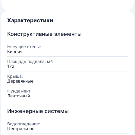
Характеристики
Конструктивные элементы
Несущие стены:
Кирпич
Площадь подвала, м²:
172
Крыша:
Деревянные
Фундамент:
Ленточный
Инженерные системы
Водоотведение:
Центральное