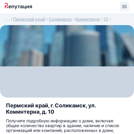
Пермский край
Соликамск
Коминтерна
10
Пермский край, г. Соликамск, ул.
Коминтерна, д. 10
Получите подробную информацию о доме, включая:
общее количество квартир в здании, наличие и список
организаций или компаний, расположенных в доме,