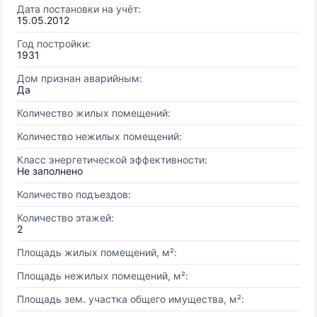
Дата постановки на учёт:
15.05.2012
Год постройки:
1931
Дом признан аварийным:
Да
Количество жилых помещений:
Количество нежилых помещений:
Класс энергетической эффективности:
Не заполнено
Количество подъездов:
Количество этажей:
2
Площадь жилых помещений, м²:
Площадь нежилых помещений, м²:
Площадь зем. участка общего имущества, м²: