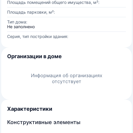
Площадь помещений общего имущества, м²:
Площадь парковки, м²:
Тип дома:
Не заполнено
Серия, тип постройки здания:
Организации в доме
Информация об организациях
отсутствует
Характеристики
Конструктивные элементы