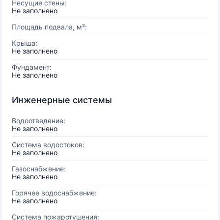
Несущие стены:
Не заполнено
Площадь подвала, м²:
Крыша:
Не заполнено
Фундамент:
Не заполнено
Инженерные системы
Водоотведение:
Не заполнено
Система водостоков:
Не заполнено
Газоснабжение:
Не заполнено
Горячее водоснабжение:
Не заполнено
Система пожаротушения: