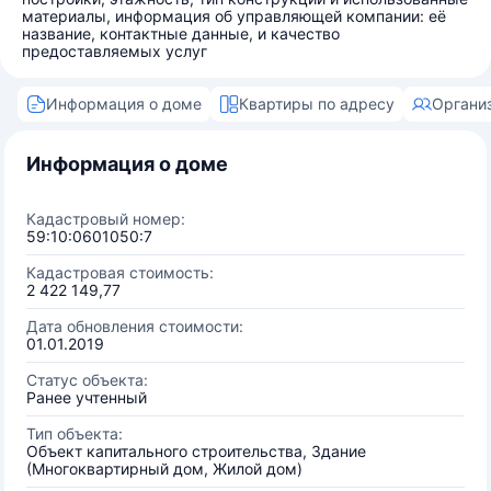
материалы, информация об управляющей компании: её
название, контактные данные, и качество
предоставляемых услуг
Информация о доме
Квартиры по адресу
Органи
Информация о доме
Кадастровый номер:
59:10:0601050:7
Кадастровая стоимость:
2 422 149,77
Дата обновления стоимости:
01.01.2019
Статус объекта:
Ранее учтенный
Тип объекта:
Объект капитального строительства, Здание
(Многоквартирный дом, Жилой дом)