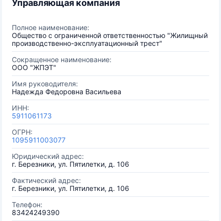
Управляющая компания
Полное наименование:
Общество с ограниченной ответственностью "Жилищный
производственно-эксплуатационный трест"
Сокращенное наименование:
ООО "ЖПЭТ"
Имя руководителя:
Надежда Федоровна Васильева
ИНН:
5911061173
ОГРН:
1095911003077
Юридический адрес:
г. Березники, ул. Пятилетки, д. 106
Фактический адрес:
г. Березники, ул. Пятилетки, д. 106
Телефон:
83424249390