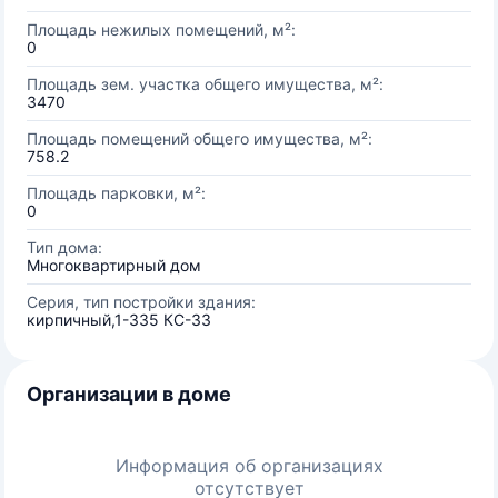
Площадь нежилых помещений, м²:
0
Площадь зем. участка общего имущества, м²:
3470
Площадь помещений общего имущества, м²:
758.2
Площадь парковки, м²:
0
Тип дома:
Многоквартирный дом
Серия, тип постройки здания:
кирпичный,1-335 КС-33
Организации в доме
Информация об организациях
отсутствует