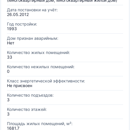
(Многоквартирный дом, Многоквартирный жилой дом)
Дата постановки на учёт:
26.05.2012
Год постройки:
1993
Дом признан аварийным:
Нет
Количество жилых помещений:
33
Количество нежилых помещений:
0
Класс энергетической эффективности:
Не присвоен
Количество подъездов:
3
Количество этажей:
3
Площадь жилых помещений, м²:
1681.7