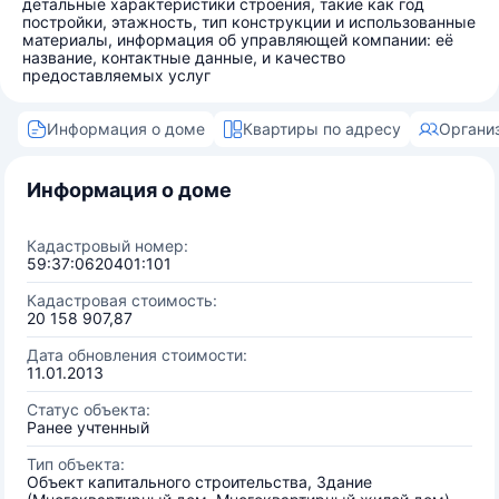
детальные характеристики строения, такие как год
постройки, этажность, тип конструкции и использованные
материалы, информация об управляющей компании: её
название, контактные данные, и качество
предоставляемых услуг
Информация о доме
Квартиры по адресу
Органи
Информация о доме
Кадастровый номер:
59:37:0620401:101
Кадастровая стоимость:
20 158 907,87
Дата обновления стоимости:
11.01.2013
Статус объекта:
Ранее учтенный
Тип объекта:
Объект капитального строительства, Здание