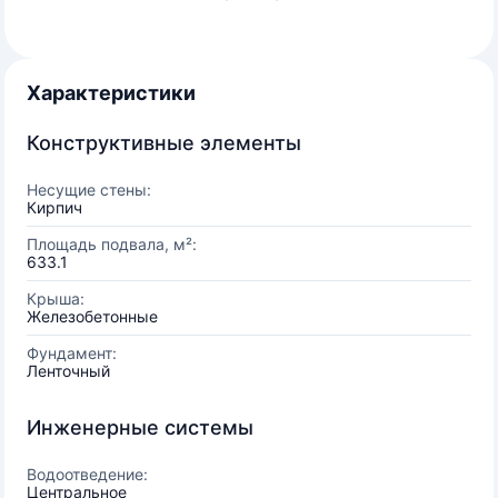
Характеристики
Конструктивные элементы
Несущие стены:
Кирпич
Площадь подвала, м²:
633.1
Крыша:
Железобетонные
Фундамент:
Ленточный
Инженерные системы
Водоотведение:
Центральное