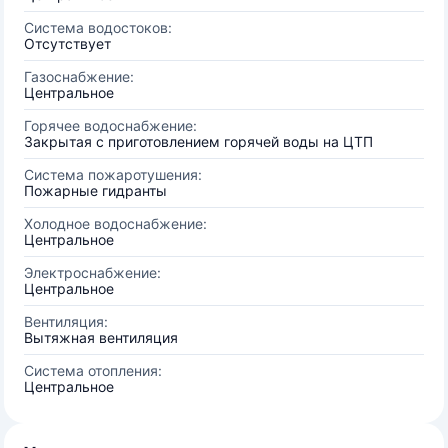
Система водостоков:
Отсутствует
Газоснабжение:
Центральное
Горячее водоснабжение:
Закрытая с приготовлением горячей воды на ЦТП
Система пожаротушения:
Пожарные гидранты
Холодное водоснабжение:
Центральное
Электроснабжение:
Центральное
Вентиляция:
Вытяжная вентиляция
Система отопления:
Центральное