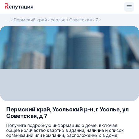
Пермский край
Усолье
Советская
7
Пермский край, Усольский р-н, г Усолье, ул
Советская, д 7
Получите подробную информацию о доме, включая:
общее количество квартир в здании, наличие и список
организаций или компаний, расположенных в доме,