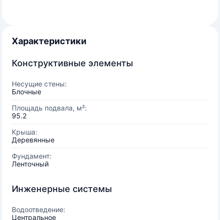
Характеристики
Конструктивные элементы
Несущие стены:
Блочные
Площадь подвала, м²:
95.2
Крыша:
Деревянные
Фундамент:
Ленточный
Инженерные системы
Водоотведение:
Центральное