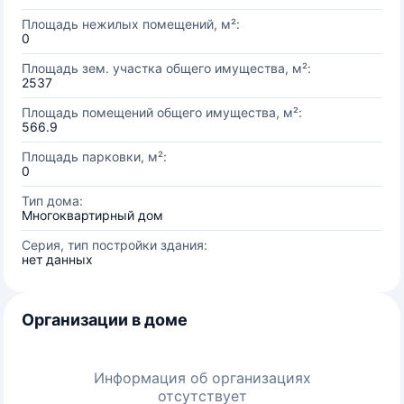
Площадь нежилых помещений, м²:
0
Площадь зем. участка общего имущества, м²:
2537
Площадь помещений общего имущества, м²:
566.9
Площадь парковки, м²:
0
Тип дома:
Многоквартирный дом
Серия, тип постройки здания:
нет данных
Организации в доме
Информация об организациях
отсутствует