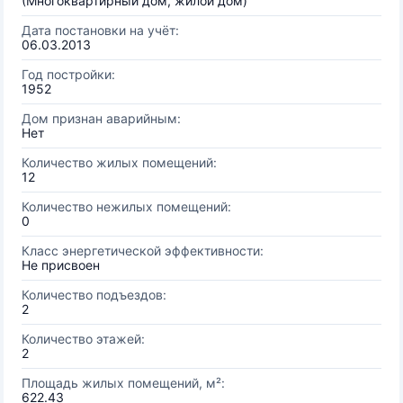
(Многоквартирный дом, жилой дом)
Дата постановки на учёт:
06.03.2013
Год постройки:
1952
Дом признан аварийным:
Нет
Количество жилых помещений:
12
Количество нежилых помещений:
0
Класс энергетической эффективности:
Не присвоен
Количество подъездов:
2
Количество этажей:
2
Площадь жилых помещений, м²:
622.43