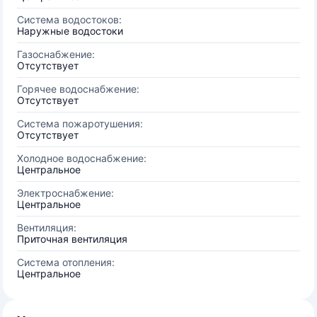
Система водостоков:
Наружные водостоки
Газоснабжение:
Отсутствует
Горячее водоснабжение:
Отсутствует
Система пожаротушения:
Отсутствует
Холодное водоснабжение:
Центральное
Электроснабжение:
Центральное
Вентиляция:
Приточная вентиляция
Система отопления:
Центральное