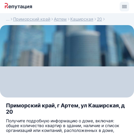
Приморский край
Артем
Каширская
20
Приморский край, г Артем, ул Каширская, д
20
Получите подробную информацию о доме, включая:
общее количество квартир в здании, наличие и список
организаций или компаний, расположенных в доме,