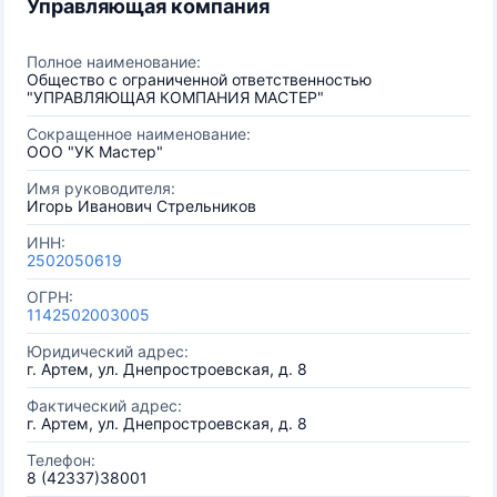
Управляющая компания
Полное наименование:
Общество с ограниченной ответственностью
"УПРАВЛЯЮЩАЯ КОМПАНИЯ МАСТЕР"
Сокращенное наименование:
ООО "УК Мастер"
Имя руководителя:
Игорь Иванович Стрельников
ИНН:
2502050619
ОГРН:
1142502003005
Юридический адрес:
г. Артем, ул. Днепростроевская, д. 8
Фактический адрес:
г. Артем, ул. Днепростроевская, д. 8
Телефон:
8 (42337)38001