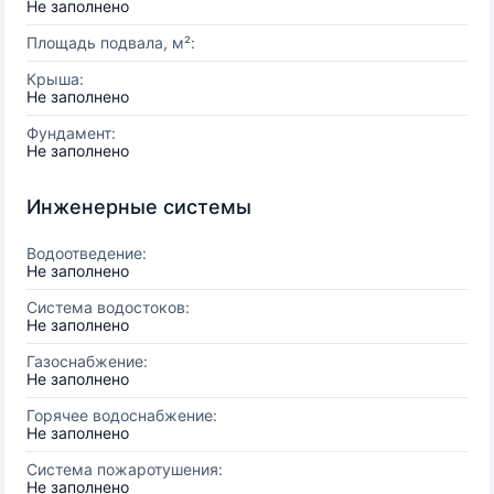
Не заполнено
Площадь подвала, м²:
Крыша:
Не заполнено
Фундамент:
Не заполнено
Инженерные системы
Водоотведение:
Не заполнено
Система водостоков:
Не заполнено
Газоснабжение:
Не заполнено
Горячее водоснабжение:
Не заполнено
Система пожаротушения:
Не заполнено