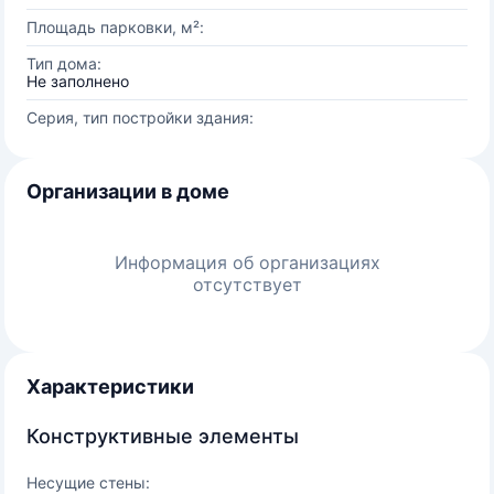
Площадь парковки, м²:
Тип дома:
Не заполнено
Серия, тип постройки здания:
Организации в доме
Информация об организациях
отсутствует
Характеристики
Конструктивные элементы
Несущие стены: