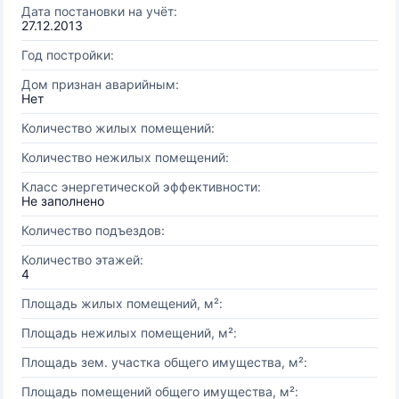
Дата постановки на учёт:
27.12.2013
Год постройки:
Дом признан аварийным:
Нет
Количество жилых помещений:
Количество нежилых помещений:
Класс энергетической эффективности:
Не заполнено
Количество подъездов:
Количество этажей:
4
Площадь жилых помещений, м²:
Площадь нежилых помещений, м²:
Площадь зем. участка общего имущества, м²:
Площадь помещений общего имущества, м²: