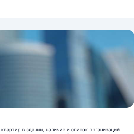
квартир в здании, наличие и список организаций