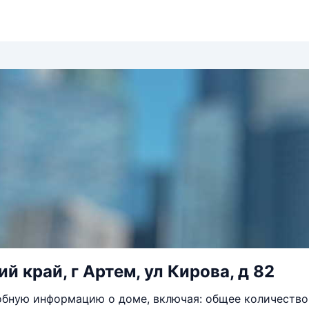
й край, г Артем, ул Кирова, д 82
бную информацию о доме, включая: общее количество 