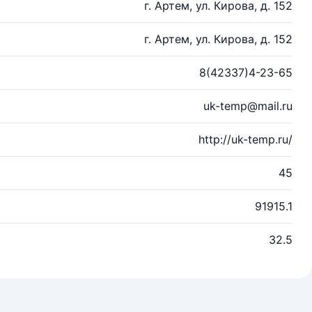
г. Артем, ул. Кирова, д. 152
г. Артем, ул. Кирова, д. 152
8(42337)4-23-65
uk-temp@mail.ru
http://uk-temp.ru/
45
91915.1
32.5