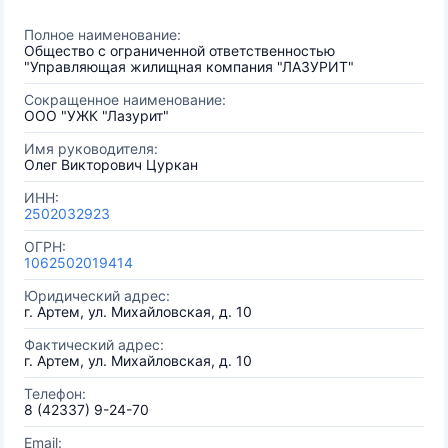
Полное наименование:
Общество с ограниченной ответственностью
"Управляющая жилищная компания "ЛАЗУРИТ"
Сокращенное наименование:
ООО "УЖК "Лазурит"
Имя руководителя:
Олег Викторович Цуркан
ИНН:
2502032923
ОГРН:
1062502019414
Юридический адрес:
г. Артем, ул. Михайловская, д. 10
Фактический адрес:
г. Артем, ул. Михайловская, д. 10
Телефон:
8 (42337) 9-24-70
Email: