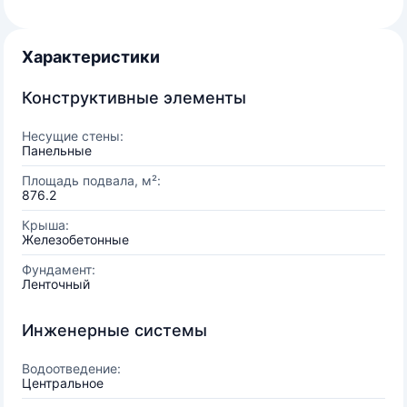
Характеристики
Конструктивные элементы
Несущие стены:
Панельные
Площадь подвала, м²:
876.2
Крыша:
Железобетонные
Фундамент:
Ленточный
Инженерные системы
Водоотведение:
Центральное