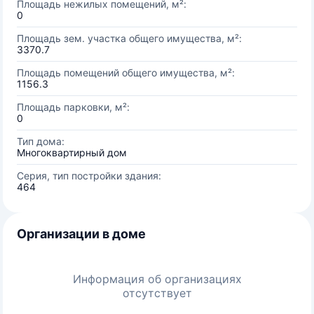
Площадь нежилых помещений, м²:
0
Площадь зем. участка общего имущества, м²:
3370.7
Площадь помещений общего имущества, м²:
1156.3
Площадь парковки, м²:
0
Тип дома:
Многоквартирный дом
Серия, тип постройки здания:
464
Организации в доме
Информация об организациях
отсутствует