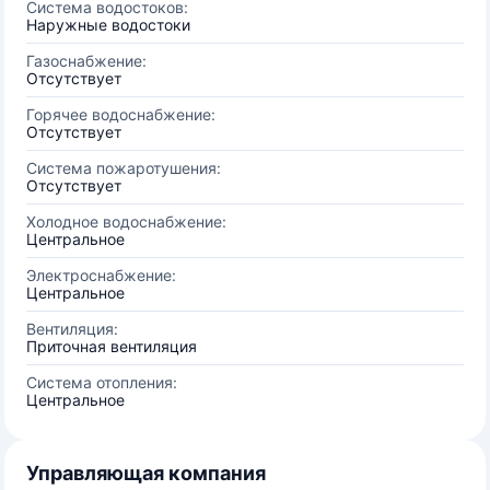
Система водостоков:
Наружные водостоки
Газоснабжение:
Отсутствует
Горячее водоснабжение:
Отсутствует
Система пожаротушения:
Отсутствует
Холодное водоснабжение:
Центральное
Электроснабжение:
Центральное
Вентиляция:
Приточная вентиляция
Система отопления:
Центральное
Управляющая компания