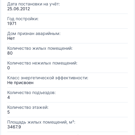
Дата постановки на учёт:
25.06.2012
Год постройки:
1971
Дом признан аварийным:
Нет
Количество жилых помещений:
80
Количество нежилых помещений:
0
Класс энергетической эффективности:
Не присвоен
Количество подъездов:
4
Количество этажей:
5
Площадь жилых помещений, м²:
3467.9